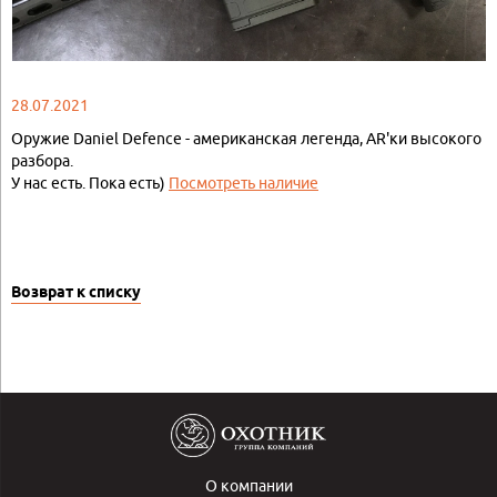
28.07.2021
Оружие Daniel Defence - американская легенда, AR'ки высокого
разбора.
У нас есть. Пока есть)
Посмотреть наличие
Возврат к списку
О компании