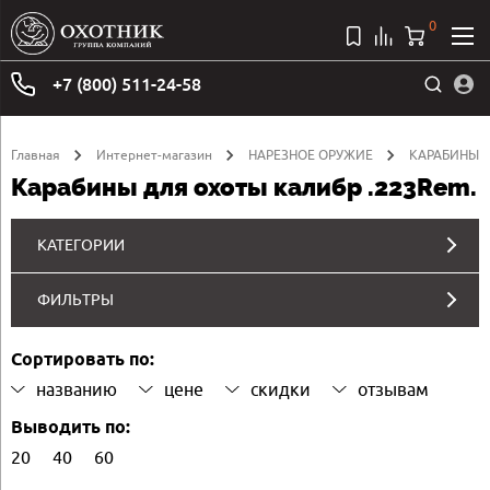
0
+7 (800) 511-24-58
Главная
Интернет-магазин
НАРЕЗНОЕ ОРУЖИЕ
КАРАБИНЫ
Карабины для охоты калибр .223Rem.
КАТЕГОРИИ
ФИЛЬТРЫ
Сортировать по:
названию
цене
скидки
отзывам
Выводить по:
20
40
60