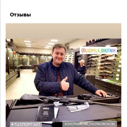
Отзывы