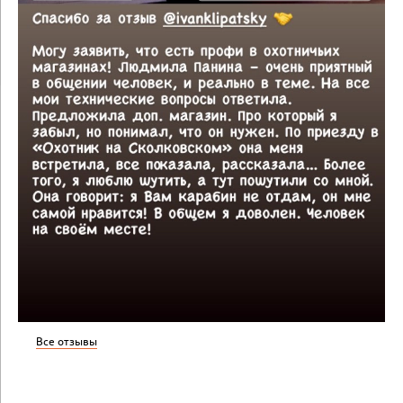
Все отзывы