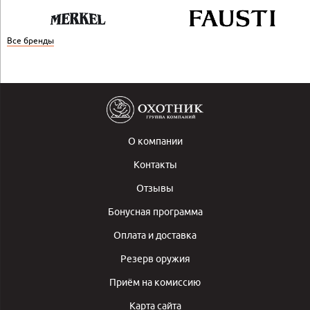
Все бренды
О компании
Контакты
Отзывы
Бонусная программа
Оплата и доставка
Резерв оружия
Приём на комиссию
Карта сайта