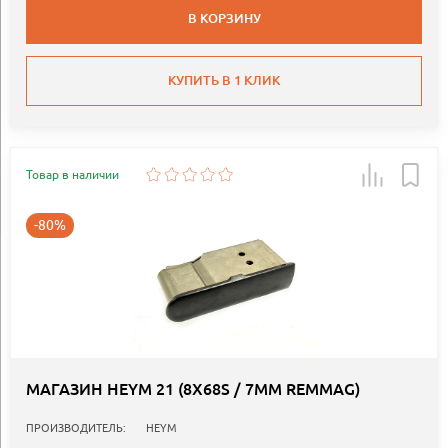
В КОРЗИНУ
КУПИТЬ В 1 КЛИК
Товар в наличии
-80%
МАГАЗИН HEYM 21 (8X68S / 7ММ REMMAG)
ПРОИЗВОДИТЕЛЬ:
HEYM