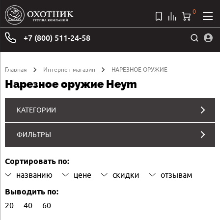
0
+7 (800) 511-24-58
Главная
Интернет-магазин
НАРЕЗНОЕ ОРУЖИЕ
Нарезное оружие Heym
КАТЕГОРИИ
ФИЛЬТРЫ
Сортировать по:
названию
цене
скидки
отзывам
Выводить по:
20
40
60