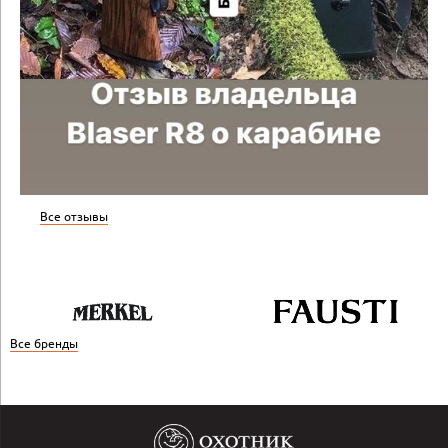
Все отзывы
Все бренды