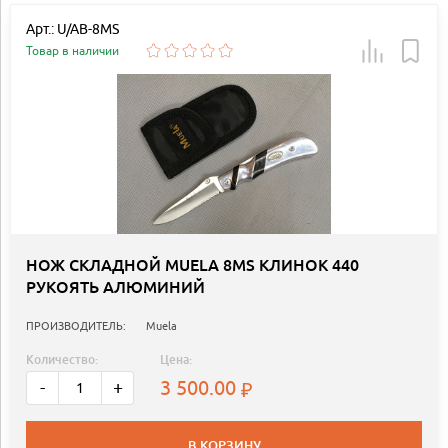
Арт.: U/AB-8MS
Товар в наличии
НОЖ СКЛАДНОЙ MUELA 8MS КЛИНОК 440
РУКОЯТЬ АЛЮМИНИЙ
ПРОИЗВОДИТЕЛЬ:
Muela
Количество:
Цена:
3 500.00
-
+
В КОРЗИНУ