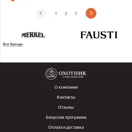
1
2
3
Все бренды
О компании
Контакты
Отзывы
Бонусная программа
Оплата и доставка