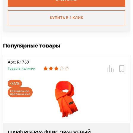
КУПИТЬ В 1 КЛИК
Популярные товары
Арт.: R1769
Товар в наличии
-25%
Специальное
предложение
ШАРФ RISERVA ФЛИС ОРАНЖЕВЫЙ