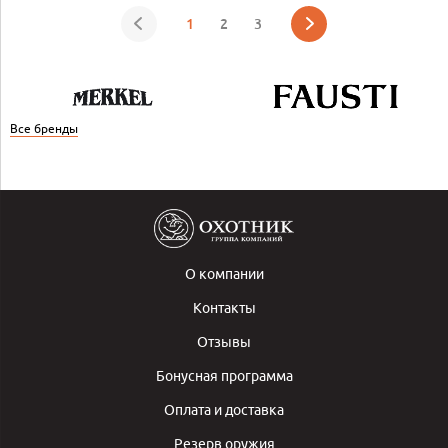
1
2
3
Все бренды
О компании
Контакты
Отзывы
Бонусная программа
Оплата и доставка
Резерв оружия