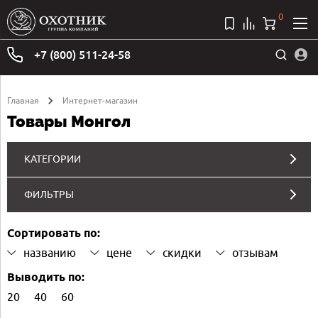
0
+7 (800) 511-24-58
Главная
Интернет-магазин
Товары Монгол
КАТЕГОРИИ
ФИЛЬТРЫ
Сортировать по:
названию
цене
скидки
отзывам
Выводить по:
20
40
60