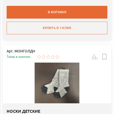
В КОРЗИНУ
КУПИТЬ В 1 КЛИК
Арт.: МОНГОЛДН
Товар в наличии
НОСКИ ДЕТСКИЕ