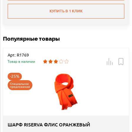
КУПИТЬ В 1 КЛИК
Популярные товары
Арт.: R1769
Товар в наличии
-25%
Специальное
предложение
ШАРФ RISERVA ФЛИС ОРАНЖЕВЫЙ