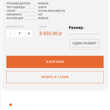
ПРОИЗВОДИТЕЛЬ:
RISERVA
ТИП ОДЕЖДЫ:
ШАРФ
СЕЗОН:
ОСЕНЬ-ЗИМА-ВЕСНА
МЕМБРАНА:
НЕТ
КОЛЛЕКЦИЯ:
RISERVA
Количество:
Цена:
Размер:
8 850.00
-
+
ОДИН РАЗМЕР
В КОРЗИНУ
КУПИТЬ В 1 КЛИК