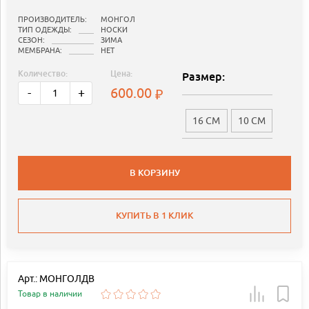
ПРОИЗВОДИТЕЛЬ:
МОНГОЛ
ТИП ОДЕЖДЫ:
НОСКИ
СЕЗОН:
ЗИМА
МЕМБРАНА:
НЕТ
Количество:
Цена:
Размер:
600.00
-
+
16 СМ
10 СМ
В КОРЗИНУ
КУПИТЬ В 1 КЛИК
Арт.: МОНГОЛДВ
Товар в наличии