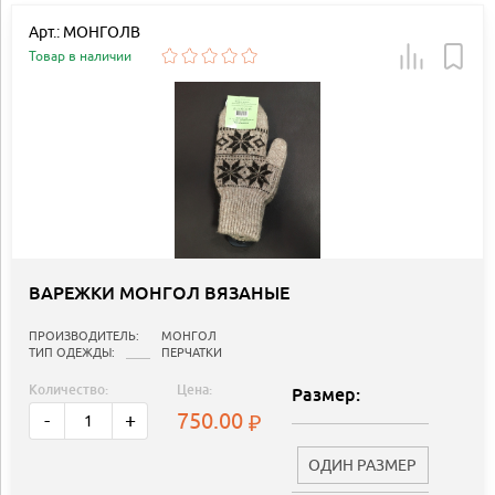
Арт.: МОНГОЛВ
Товар в наличии
ВАРЕЖКИ МОНГОЛ ВЯЗАНЫЕ
ПРОИЗВОДИТЕЛЬ:
МОНГОЛ
ТИП ОДЕЖДЫ:
ПЕРЧАТКИ
Количество:
Цена:
Размер:
750.00
-
+
ОДИН РАЗМЕР