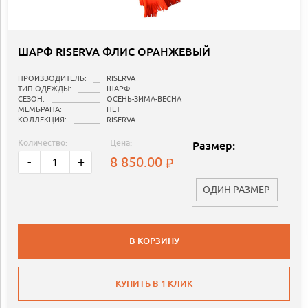
ШАРФ RISERVA ФЛИС ОРАНЖЕВЫЙ
ПРОИЗВОДИТЕЛЬ:
RISERVA
ТИП ОДЕЖДЫ:
ШАРФ
СЕЗОН:
ОСЕНЬ-ЗИМА-ВЕСНА
МЕМБРАНА:
НЕТ
КОЛЛЕКЦИЯ:
RISERVA
Количество:
Цена:
Размер:
8 850.00
-
+
ОДИН РАЗМЕР
В КОРЗИНУ
КУПИТЬ В 1 КЛИК