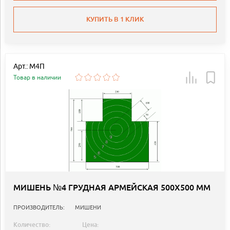
КУПИТЬ В 1 КЛИК
Арт.: М4П
Товар в наличии
МИШЕНЬ №4 ГРУДНАЯ АРМЕЙСКАЯ 500Х500 ММ
ПРОИЗВОДИТЕЛЬ:
МИШЕНИ
Количество:
Цена: