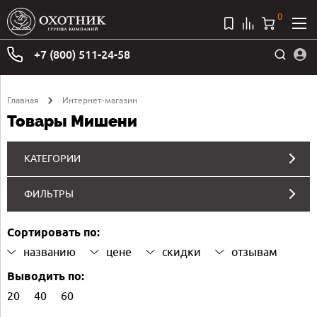
0
+7 (800) 511-24-58
Главная
Интернет-магазин
Товары Мишени
КАТЕГОРИИ
ФИЛЬТРЫ
Сортировать по:
названию
цене
скидки
отзывам
Выводить по:
20
40
60