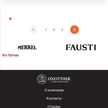
1
2
3
Все бренды
О компании
Контакты
Отзывы