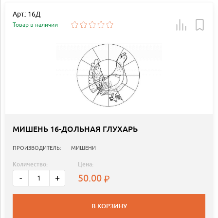
Арт.: 16Д
Товар в наличии
МИШЕНЬ 16-ДОЛЬНАЯ ГЛУХАРЬ
ПРОИЗВОДИТЕЛЬ:
МИШЕНИ
Количество:
Цена:
50.00
-
+
В КОРЗИНУ