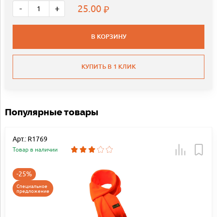
25.00
-
+
В КОРЗИНУ
КУПИТЬ В 1 КЛИК
Популярные товары
Арт.: R1769
Товар в наличии
-25%
Специальное
предложение