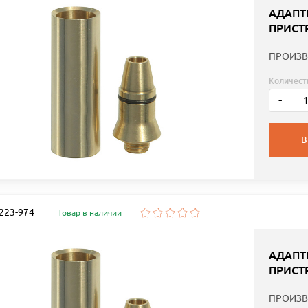
АДАПТ
ПРИСТ
ПРОИЗВ
Количест
-
В
 223-974
Товар в наличии
АДАПТ
ПРИСТР
ПРОИЗВ