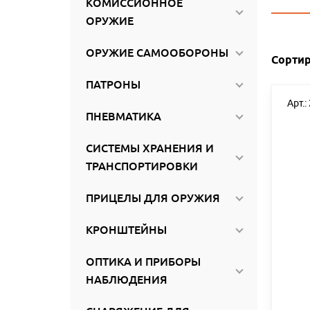
КОМИССИОННОЕ
ироваться
ОРУЖИЕ
ОРУЖИЕ САМООБОРОНЫ
Сортир
ПАТРОНЫ
Арт.:
ПНЕВМАТИКА
СИСТЕМЫ ХРАНЕНИЯ И
ТРАНСПОРТИРОВКИ
ПРИЦЕЛЫ ДЛЯ ОРУЖИЯ
КРОНШТЕЙНЫ
ОПТИКА И ПРИБОРЫ
НАБЛЮДЕНИЯ