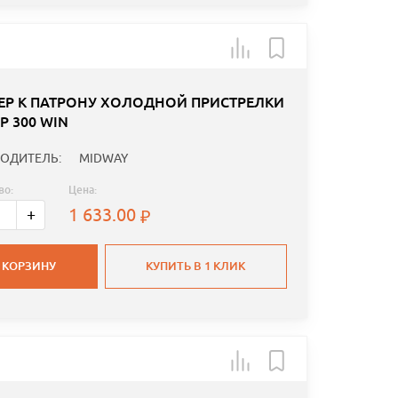
ЕР К ПАТРОНУ ХОЛОДНОЙ ПРИСТРЕЛКИ
Р 300 WIN
ОДИТЕЛЬ:
MIDWAY
во:
Цена:
1 633.00
+
 КОРЗИНУ
КУПИТЬ В 1 КЛИК