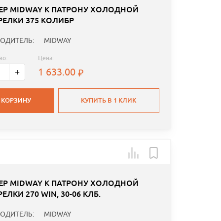
ЕР MIDWAY К ПАТРОНУ ХОЛОДНОЙ
РЕЛКИ 375 КОЛИБР
ОДИТЕЛЬ:
MIDWAY
во:
Цена:
1 633.00
+
 КОРЗИНУ
КУПИТЬ В 1 КЛИК
ЕР MIDWAY К ПАТРОНУ ХОЛОДНОЙ
ЕЛКИ 270 WIN, 30-06 КЛБ.
ОДИТЕЛЬ:
MIDWAY