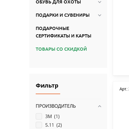
ОБУВЬ ДЛЯ ОХОТЫ
ПОДАРКИ И СУВЕНИРЫ
ПОДАРОЧНЫЕ
СЕРТИФИКАТЫ И КАРТЫ
ТОВАРЫ СО СКИДКОЙ
Фильтр
Арт.:
ПРОИЗВОДИТЕЛЬ
3M (
1
)
5.11 (
2
)