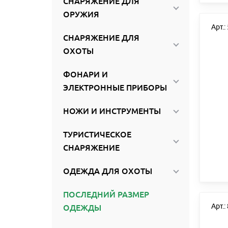
СНАРЯЖЕНИЕ ДЛЯ
ОРУЖИЯ
Арт.:
СНАРЯЖЕНИЕ ДЛЯ
ОХОТЫ
ФОНАРИ И
ЭЛЕКТРОННЫЕ ПРИБОРЫ
НОЖИ И ИНСТРУМЕНТЫ
ТУРИСТИЧЕСКОЕ
СНАРЯЖЕНИЕ
ОДЕЖДА ДЛЯ ОХОТЫ
ПОСЛЕДНИЙ РАЗМЕР
Арт.:
ОДЕЖДЫ