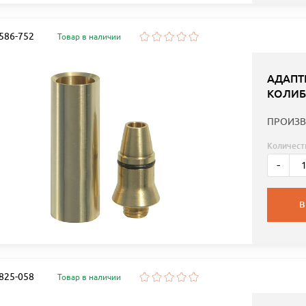
 586-752
Товар в наличии
АДАПТ
КОЛИБ
ПРОИЗВ
Количест
-
В
 825-058
Товар в наличии