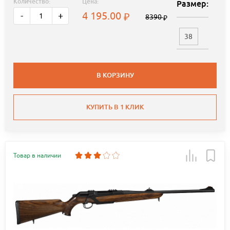
Количество:
Цена:
Размер:
4 195.00
-
+
8390
38
В КОРЗИНУ
КУПИТЬ В 1 КЛИК
Товар в наличии