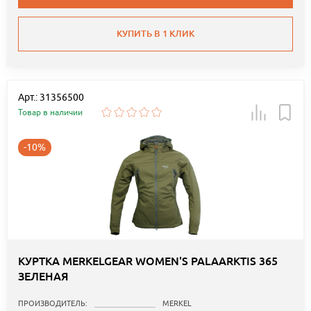
КУПИТЬ В 1 КЛИК
Арт.: 31356500
Товар в наличии
-10%
КУРТКА MERKELGEAR WOMEN'S PALAARKTIS 365
ЗЕЛЕНАЯ
ПРОИЗВОДИТЕЛЬ:
MERKEL