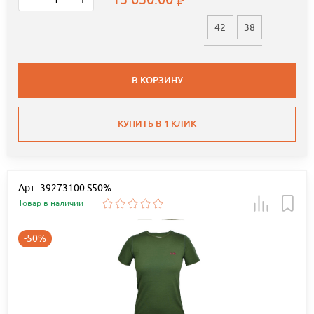
42
38
В КОРЗИНУ
КУПИТЬ В 1 КЛИК
Арт.: 39273100 S50%
Товар в наличии
-50%