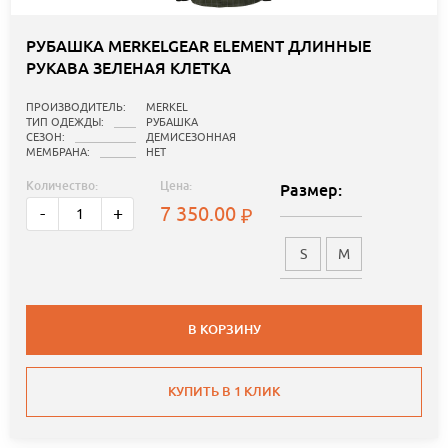
РУБАШКА MERKELGEAR ELEMENT ДЛИННЫЕ
РУКАВА ЗЕЛЕНАЯ КЛЕТКА
ПРОИЗВОДИТЕЛЬ:
MERKEL
ТИП ОДЕЖДЫ:
РУБАШКА
СЕЗОН:
ДЕМИСЕЗОННАЯ
МЕМБРАНА:
НЕТ
Количество:
Цена:
Размер:
7 350.00
-
+
S
M
В КОРЗИНУ
КУПИТЬ В 1 КЛИК