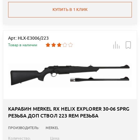
КУПИТЬ В 1 КЛИК
Арт.: HLX-E3006/223
Товар в наличии
КАРАБИН MERKEL RX HELIX EXPLORER 30-06 SPRG
РЕЗЬБА ДОП СТВОЛ 223 REM РЕЗЬБА
ПРОИЗВОДИТЕЛЬ:
MERKEL
Количество:
Цена: