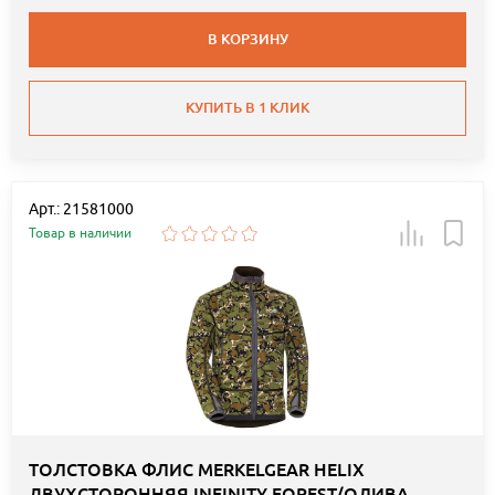
В КОРЗИНУ
КУПИТЬ В 1 КЛИК
Арт.: 21581000
Товар в наличии
ТОЛСТОВКА ФЛИС MERKELGEAR HELIX
ДВУХСТОРОННЯЯ INFINITY FOREST/ОЛИВА