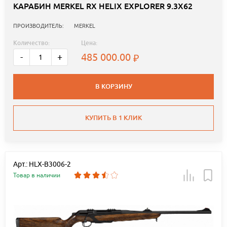
КАРАБИН MERKEL RX HELIX EXPLORER 9.3X62
ПРОИЗВОДИТЕЛЬ:
MERKEL
Количество:
Цена:
485 000.00
-
+
В КОРЗИНУ
КУПИТЬ В 1 КЛИК
Арт.: HLX-B3006-2
Товар в наличии