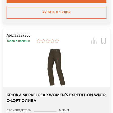
КУПИТЬ В 1 КЛИК
Арт.: 35359500
Товар в наличии
БРЮКИ MERKELGEAR WOMEN'S EXPEDITION WNTR
G-LOFT ОЛИВА
ПРОИЗВОДИТЕЛЬ:
MERKEL