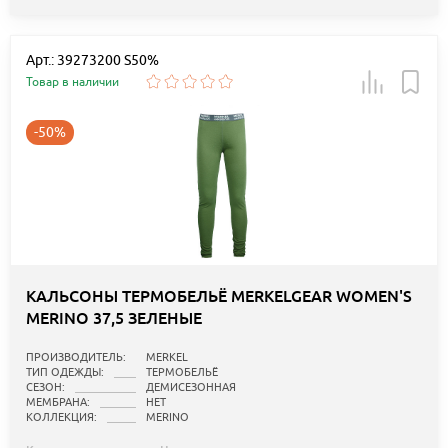
Арт.: 39273200 S50%
Товар в наличии
-50%
КАЛЬСОНЫ ТЕРМОБЕЛЬЁ MERKELGEAR WOMEN'S
MERINO 37,5 ЗЕЛЕНЫЕ
ПРОИЗВОДИТЕЛЬ:
MERKEL
ТИП ОДЕЖДЫ:
ТЕРМОБЕЛЬЁ
СЕЗОН:
ДЕМИСЕЗОННАЯ
МЕМБРАНА:
НЕТ
КОЛЛЕКЦИЯ:
MERINO