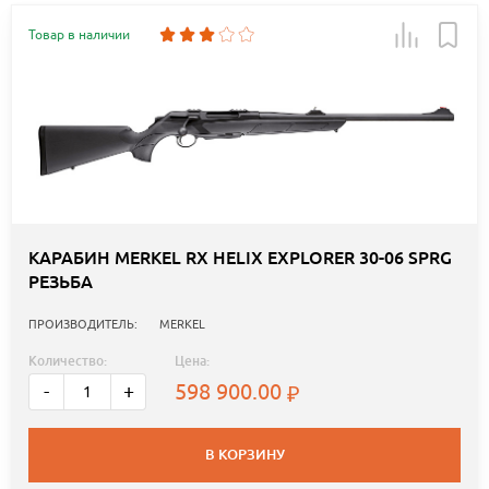
Товар в наличии
КАРАБИН MERKEL RX HELIX EXPLORER 30-06 SPRG
РЕЗЬБА
ПРОИЗВОДИТЕЛЬ:
MERKEL
Количество:
Цена:
598 900.00
-
+
В КОРЗИНУ