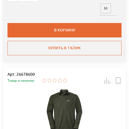
M
В КОРЗИНУ
КУПИТЬ В 1 КЛИК
Арт.: 26678600
Товар в наличии