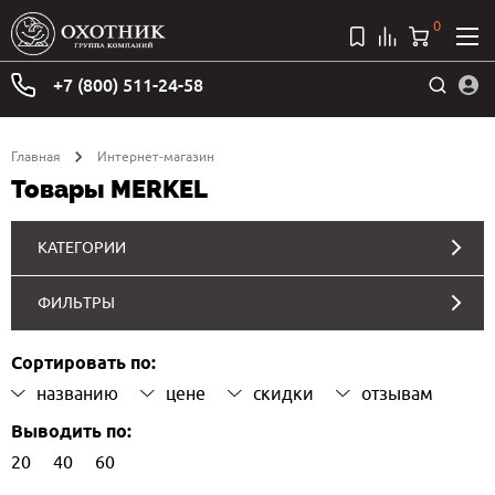
0
+7 (800) 511-24-58
Главная
Интернет-магазин
Товары MERKEL
КАТЕГОРИИ
ФИЛЬТРЫ
Сортировать по:
названию
цене
скидки
отзывам
Выводить по:
20
40
60