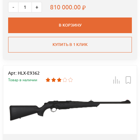
810 000.00
-
+
В КОРЗИНУ
КУПИТЬ В 1 КЛИК
Арт.: HLX-E9362
Товар в наличии