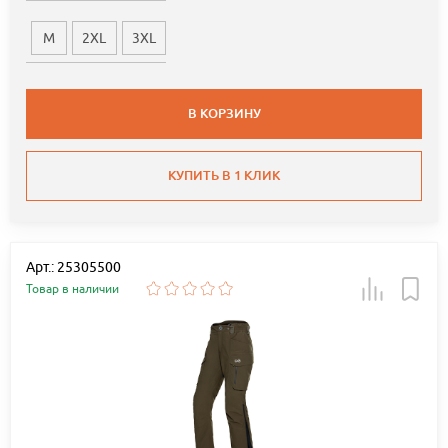
M
2XL
3XL
В КОРЗИНУ
КУПИТЬ В 1 КЛИК
Арт.: 25305500
Товар в наличии