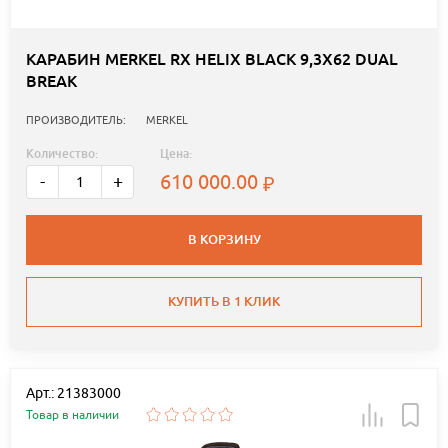
КАРАБИН MERKEL RX HELIX BLACK 9,3X62 DUAL
BREAK
ПРОИЗВОДИТЕЛЬ:
MERKEL
Количество:
Цена:
610 000.00
-
+
В КОРЗИНУ
КУПИТЬ В 1 КЛИК
Арт.: 21383000
Товар в наличии