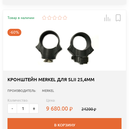
Товар в наличии
-60%
КРОНШТЕЙН MERKEL ДЛЯ SLII 25,4MM
ПРОИЗВОДИТЕЛЬ:
MERKEL
Количество:
Цена:
9 680.00
-
+
24200
В КОРЗИНУ