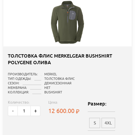
ТОЛСТОВКА ФЛИС MERKELGEAR BUSHSHIRT
POLYGENE ОЛИВА
ПРОИЗВОДИТЕЛЬ:
MERKEL
ТИП ОДЕЖДЫ:
ТОЛСТОВКА ФЛИС
СЕЗОН:
ДЕМИСЕЗОННАЯ
МЕМБРАНА:
НЕТ
КОЛЛЕКЦИЯ:
BUSHSHIRT
Количество:
Цена:
Размер:
12 600.00
-
+
S
4XL