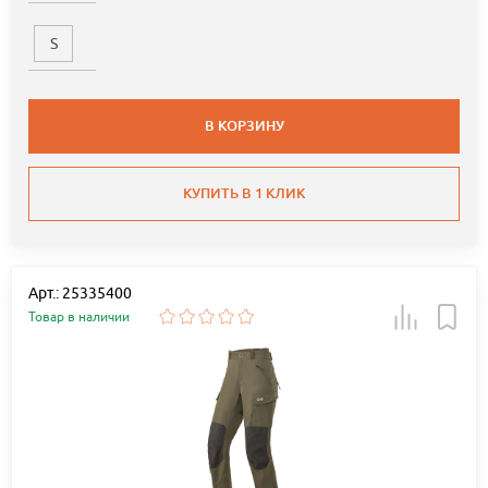
S
В КОРЗИНУ
КУПИТЬ В 1 КЛИК
Арт.: 25335400
Товар в наличии