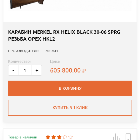
КАРАБИН MERKEL RX HELIX BLACK 30-06 SPRG
РЕЗЬБА ОРЕХ HKL2
ПРОИЗВОДИТЕЛЬ:
MERKEL
Количество:
Цена:
605 800.00
-
+
В КОРЗИНУ
КУПИТЬ В 1 КЛИК
Товар в наличии