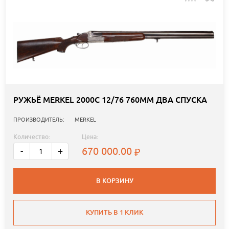
РУЖЬЁ MERKEL 2000C 12/76 760ММ ДВА СПУСКА
ПРОИЗВОДИТЕЛЬ:
MERKEL
Количество:
Цена:
670 000.00
-
+
В КОРЗИНУ
КУПИТЬ В 1 КЛИК