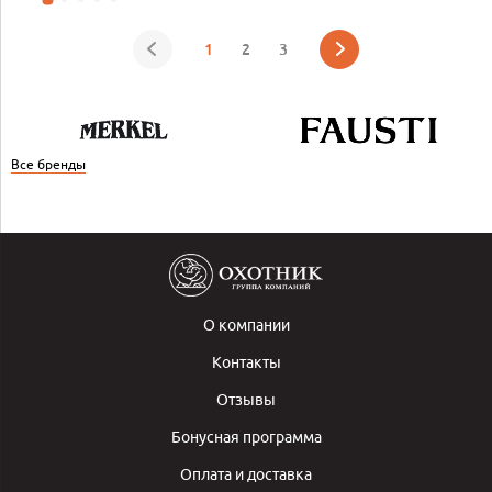
1
2
3
Все бренды
О компании
Контакты
Отзывы
Бонусная программа
Оплата и доставка