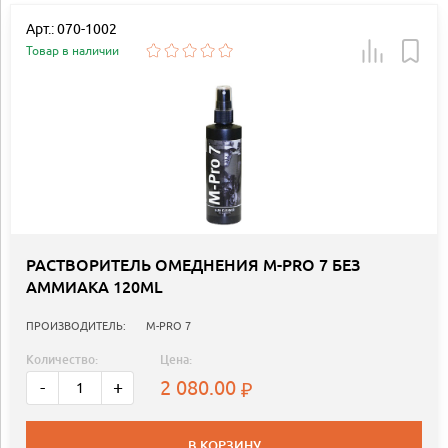
Арт.: 070-1002
Товар в наличии
РАСТВОРИТЕЛЬ ОМЕДНЕНИЯ M-PRO 7 БЕЗ
АММИАКА 120ML
ПРОИЗВОДИТЕЛЬ:
M-PRO 7
Количество:
Цена:
2 080.00
-
+
В КОРЗИНУ