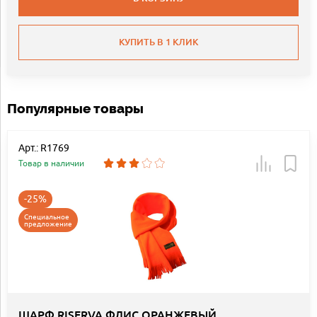
КУПИТЬ В 1 КЛИК
Популярные товары
Арт.: R1769
Товар в наличии
-25%
Специальное
предложение
ШАРФ RISERVA ФЛИС ОРАНЖЕВЫЙ