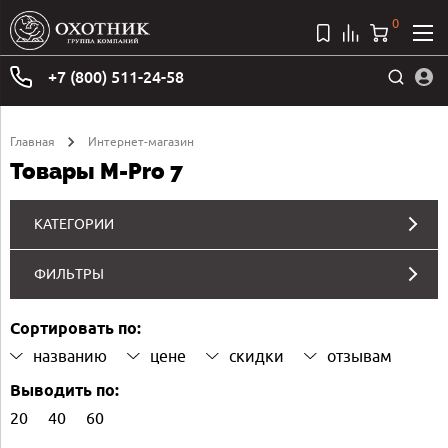
0
+7 (800) 511-24-58
Главная
Интернет-магазин
Товары M-Pro 7
КАТЕГОРИИ
ФИЛЬТРЫ
Сортировать по:
названию
цене
скидки
отзывам
Выводить по:
20
40
60