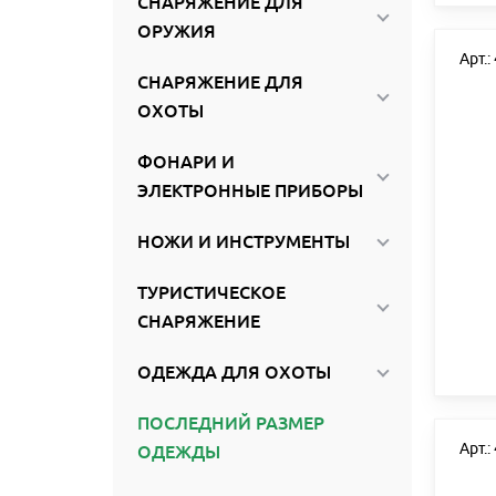
СНАРЯЖЕНИЕ ДЛЯ
ОРУЖИЯ
Арт.
СНАРЯЖЕНИЕ ДЛЯ
ОХОТЫ
ФОНАРИ И
ЭЛЕКТРОННЫЕ ПРИБОРЫ
НОЖИ И ИНСТРУМЕНТЫ
ТУРИСТИЧЕСКОЕ
СНАРЯЖЕНИЕ
ОДЕЖДА ДЛЯ ОХОТЫ
ПОСЛЕДНИЙ РАЗМЕР
Арт.
ОДЕЖДЫ