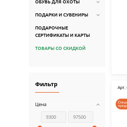
ОБУВЬ ДЛЯ ОХОТЫ
ПОДАРКИ И СУВЕНИРЫ
ПОДАРОЧНЫЕ
СЕРТИФИКАТЫ И КАРТЫ
ТОВАРЫ СО СКИДКОЙ
Фильтр
Арт.
Спец
Цена
пред