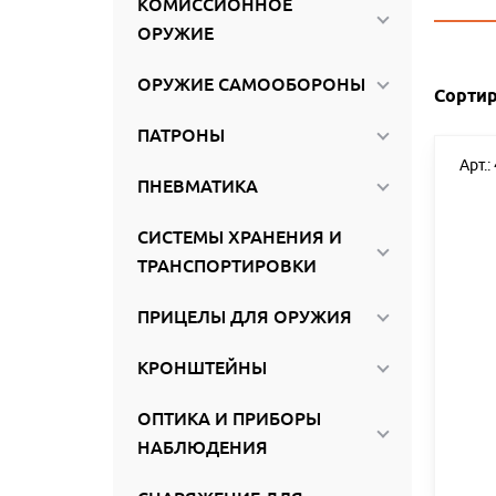
КОМИССИОННОЕ
ироваться
ОРУЖИЕ
ОРУЖИЕ САМООБОРОНЫ
Сортир
ПАТРОНЫ
Арт.
ПНЕВМАТИКА
СИСТЕМЫ ХРАНЕНИЯ И
ТРАНСПОРТИРОВКИ
ПРИЦЕЛЫ ДЛЯ ОРУЖИЯ
КРОНШТЕЙНЫ
ОПТИКА И ПРИБОРЫ
НАБЛЮДЕНИЯ