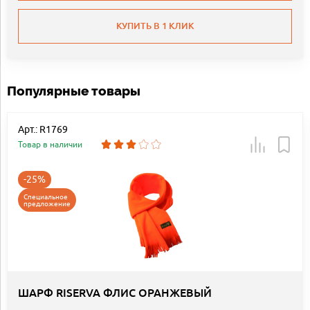
КУПИТЬ В 1 КЛИК
Популярные товары
Арт.: R1769
Товар в наличии
-25%
Специальное
предложение
ШАРФ RISERVA ФЛИС ОРАНЖЕВЫЙ