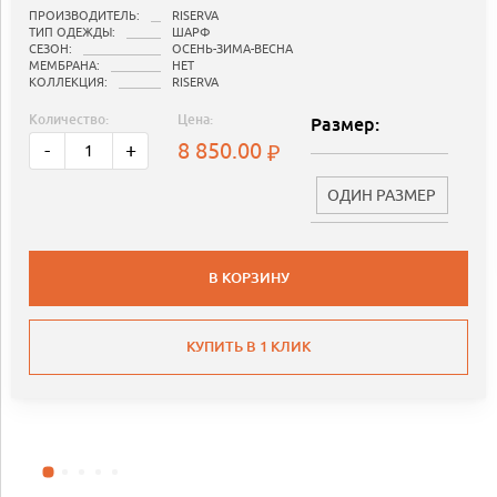
ПРОИЗВОДИТЕЛЬ:
RISERVA
ТИП ОДЕЖДЫ:
ШАРФ
СЕЗОН:
ОСЕНЬ-ЗИМА-ВЕСНА
МЕМБРАНА:
НЕТ
КОЛЛЕКЦИЯ:
RISERVA
Количество:
Цена:
Размер:
8 850.00
-
+
ОДИН РАЗМЕР
В КОРЗИНУ
КУПИТЬ В 1 КЛИК