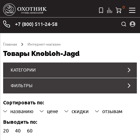
0
+7 (800) 511-24-58
Главная
Интернет-магазин
Товары Knobloh-Jagd
КАТЕГОРИИ
ФИЛЬТРЫ
Сортировать по:
названию
цене
скидки
отзывам
Выводить по:
20
40
60