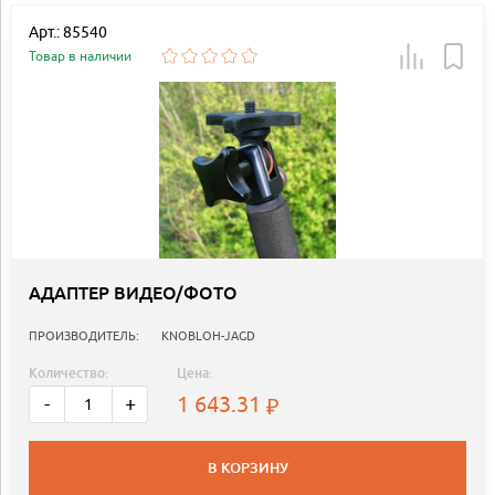
Арт.: 85540
Товар в наличии
АДАПТЕР ВИДЕО/ФОТО
ПРОИЗВОДИТЕЛЬ:
KNOBLOH-JAGD
Количество:
Цена:
1 643.31
-
+
В КОРЗИНУ