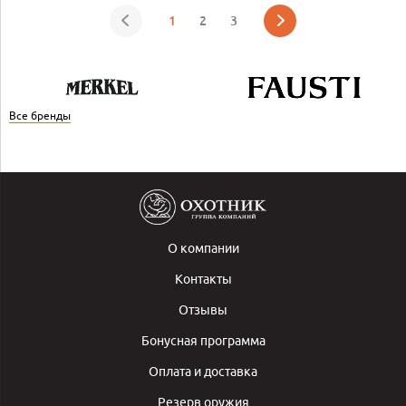
1
2
3
Все бренды
О компании
Контакты
Отзывы
Бонусная программа
Оплата и доставка
Резерв оружия