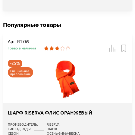
Популярные товары
Арт.: R1769
Товар в наличии
-25%
Специальное
предложение
ШАРФ RISERVA ФЛИС ОРАНЖЕВЫЙ
ПРОИЗВОДИТЕЛЬ:
RISERVA
ТИП ОДЕЖДЫ:
ШАРФ
СЕЗОН:
ОСЕНЬ-ЗИМА-ВЕСНА