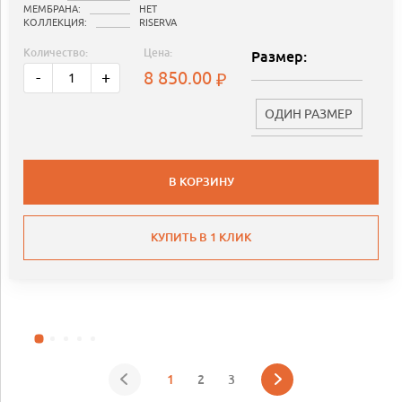
МЕМБРАНА:
НЕТ
КОЛЛЕКЦИЯ:
RISERVA
Количество:
Цена:
Размер:
8 850.00
-
+
ОДИН РАЗМЕР
В КОРЗИНУ
КУПИТЬ В 1 КЛИК
1
2
3