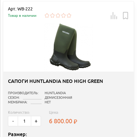
Арт.: WB-222
Товар в наличии
САПОГИ HUNTLANDIA NEO HIGH GREEN
ПРОИЗВОДИТЕЛЬ:
HUNTLANDIA
СЕЗОН:
ДЕМИСЕЗОННАЯ
МЕМБРАНА:
НЕТ
Количество:
Цена:
6 800.00
-
+
Размер: