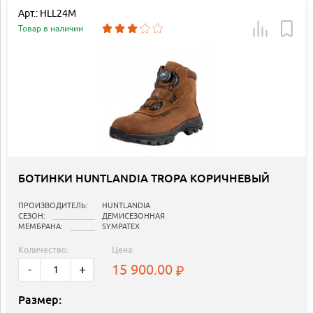
Арт.: HLL24M
Товар в наличии
БОТИНКИ HUNTLANDIA TROPA КОРИЧНЕВЫЙ
ПРОИЗВОДИТЕЛЬ:
HUNTLANDIA
СЕЗОН:
ДЕМИСЕЗОННАЯ
МЕМБРАНА:
SYMPATEX
Количество:
Цена:
15 900.00
-
+
Размер: