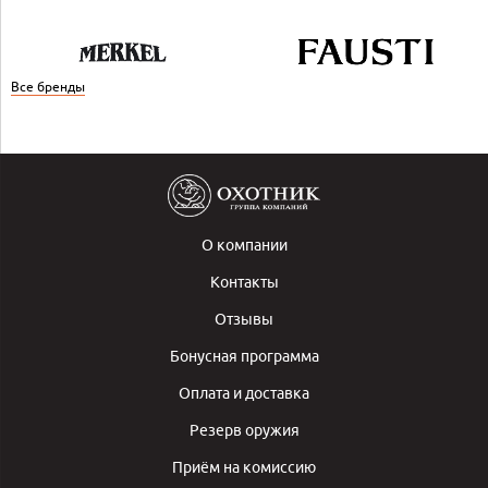
Все бренды
О компании
Контакты
Отзывы
Бонусная программа
Оплата и доставка
Резерв оружия
Приём на комиссию