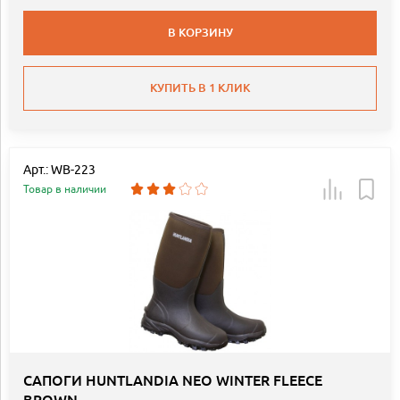
В КОРЗИНУ
КУПИТЬ В 1 КЛИК
Арт.: WB-223
Товар в наличии
САПОГИ HUNTLANDIA NEO WINTER FLEECE