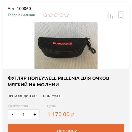
Арт.: 100060
Товар в наличии
ФУТЛЯР HONEYWELL MILLENIA ДЛЯ ОЧКОВ
МЯГКИЙ НА МОЛНИИ
ПРОИЗВОДИТЕЛЬ:
HONEYWELL
Количество:
Цена:
1 170.00
-
+
В КОРЗИНУ