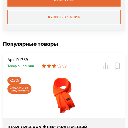
КУПИТЬ В 1 КЛИК
Популярные товары
Арт.: R1769
Товар в наличии
-25%
Специальное
предложение
ШАРФ RISERVA ФЛИС ОРАНЖЕВЫЙ