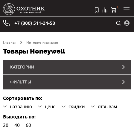
0
+7 (800) 511-24-58
Главная
Интернет-магазин
Товары Honeywell
КАТЕГОРИИ
ФИЛЬТРЫ
Сортировать по:
названию
цене
скидки
отзывам
Выводить по:
20
40
60