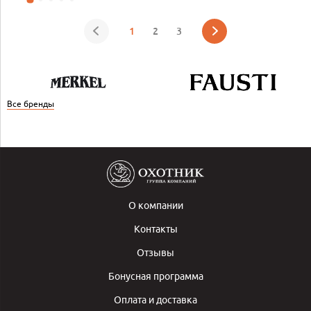
1
2
3
Все бренды
О компании
Контакты
Отзывы
Бонусная программа
Оплата и доставка