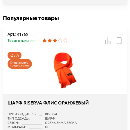
Популярные товары
Арт.: R1769
Товар в наличии
-25%
Специальное
предложение
ШАРФ RISERVA ФЛИС ОРАНЖЕВЫЙ
ПРОИЗВОДИТЕЛЬ:
RISERVA
ТИП ОДЕЖДЫ:
ШАРФ
СЕЗОН:
ОСЕНЬ-ЗИМА-ВЕСНА
МЕМБРАНА:
НЕТ