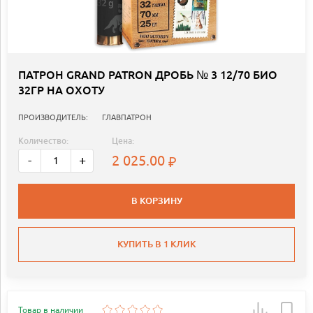
ПАТРОН GRAND PATRON ДРОБЬ № 3 12/70 БИО
32ГР НА ОХОТУ
ПРОИЗВОДИТЕЛЬ:
ГЛАВПАТРОН
Количество:
Цена:
2 025.00
-
+
В КОРЗИНУ
КУПИТЬ В 1 КЛИК
Товар в наличии