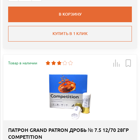
В КОРЗИНУ
КУПИТЬ В 1 КЛИК
Товар в наличии
ПАТРОН GRAND PATRON ДРОБЬ № 7.5 12/70 28ГР
COMPETITION