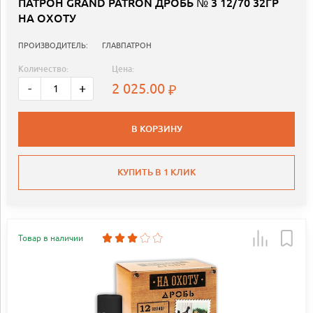
ПАТРОН GRAND PATRON ДРОБЬ № 3 12/70 32ГР
НА ОХОТУ
ПРОИЗВОДИТЕЛЬ:
ГЛАВПАТРОН
Количество:
Цена:
2 025.00
-
+
В КОРЗИНУ
КУПИТЬ В 1 КЛИК
Товар в наличии