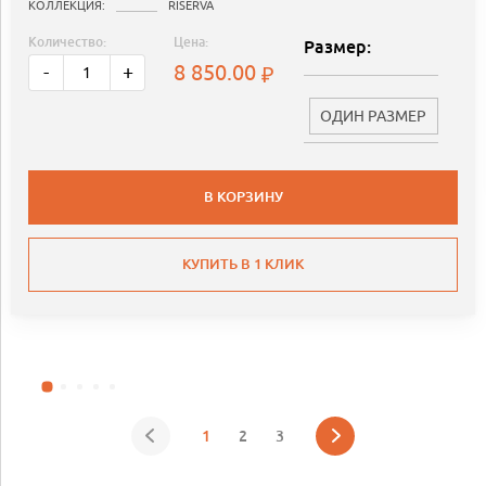
КОЛЛЕКЦИЯ:
RISERVA
Количество:
Цена:
Размер:
8 850.00
-
+
ОДИН РАЗМЕР
В КОРЗИНУ
КУПИТЬ В 1 КЛИК
1
2
3