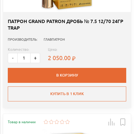
ПАТРОН GRAND PATRON ДРОБЬ № 7.5 12/70 24ГР
TRAP
ПРОИЗВОДИТЕЛЬ:
ГЛАВПАТРОН
Количество:
Цена:
2 050.00
-
+
В КОРЗИНУ
КУПИТЬ В 1 КЛИК
Товар в наличии