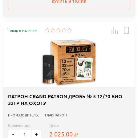
КУПИТЬ В 1 КЛИК
Товар в наличии
ПАТРОН GRAND PATRON ДРОБЬ № 5 12/70 БИО
32ГР НА ОХОТУ
ПРОИЗВОДИТЕЛЬ:
ГЛАВПАТРОН
Количество:
Цена:
2 025.00
-
+