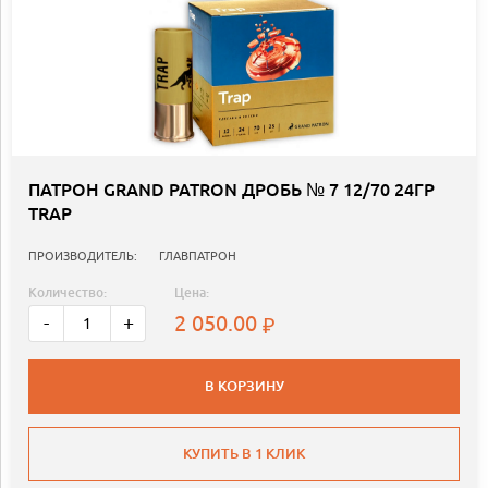
ПАТРОН GRAND PATRON ДРОБЬ № 7 12/70 24ГР
TRAP
ПРОИЗВОДИТЕЛЬ:
ГЛАВПАТРОН
Количество:
Цена:
2 050.00
-
+
В КОРЗИНУ
КУПИТЬ В 1 КЛИК