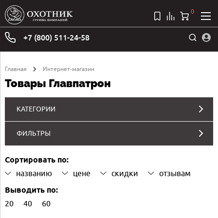
0
+7 (800) 511-24-58
Главная
Интернет-магазин
Товары Главпатрон
КАТЕГОРИИ
ФИЛЬТРЫ
Сортировать по:
названию
цене
скидки
отзывам
Выводить по:
20
40
60