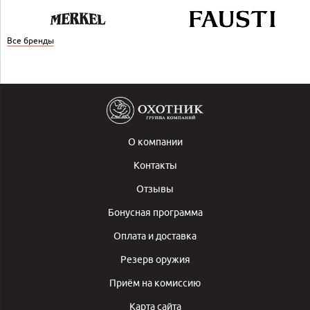
Все бренды
О компании
Контакты
Отзывы
Бонусная программа
Оплата и доставка
Резерв оружия
Приём на комиссию
Карта сайта