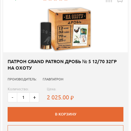
ПАТРОН GRAND PATRON ДРОБЬ № 5 12/70 32ГР
НА ОХОТУ
ПРОИЗВОДИТЕЛЬ:
ГЛАВПАТРОН
Количество:
Цена:
2 025.00
-
+
В КОРЗИНУ