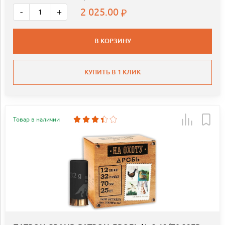
2 025.00
-
+
В КОРЗИНУ
КУПИТЬ В 1 КЛИК
Товар в наличии