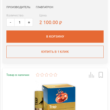
ПРОИЗВОДИТЕЛЬ:
ГЛАВПАТРОН
Количество:
Цена:
2 100.00
-
+
В КОРЗИНУ
КУПИТЬ В 1 КЛИК
Товар в наличии