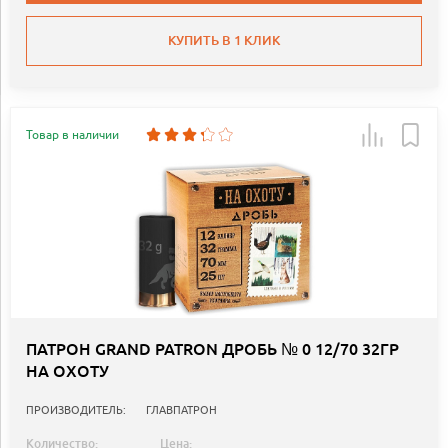
КУПИТЬ В 1 КЛИК
Товар в наличии
ПАТРОН GRAND PATRON ДРОБЬ № 0 12/70 32ГР
НА ОХОТУ
ПРОИЗВОДИТЕЛЬ:
ГЛАВПАТРОН
Количество:
Цена: