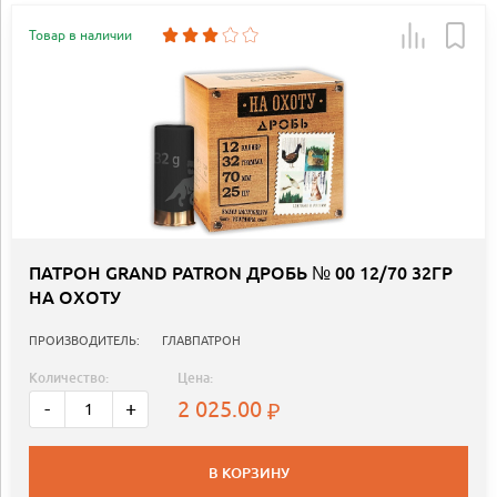
Товар в наличии
ПАТРОН GRAND PATRON ДРОБЬ № 00 12/70 32ГР
НА ОХОТУ
ПРОИЗВОДИТЕЛЬ:
ГЛАВПАТРОН
Количество:
Цена:
2 025.00
-
+
В КОРЗИНУ