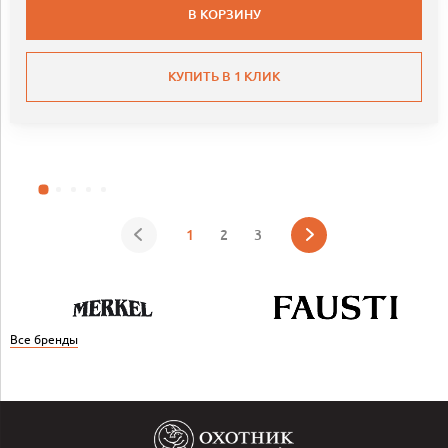
В КОРЗИНУ
КУПИТЬ В 1 КЛИК
1
2
3
Все бренды