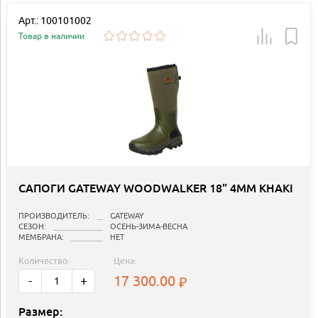
Арт.: 100101002
Товар в наличии
САПОГИ GATEWAY WOODWALKER 18” 4MM KHAKI
ПРОИЗВОДИТЕЛЬ:
GATEWAY
СЕЗОН:
ОСЕНЬ-ЗИМА-ВЕСНА
МЕМБРАНА:
НЕТ
Количество:
Цена:
17 300.00
-
+
Размер: