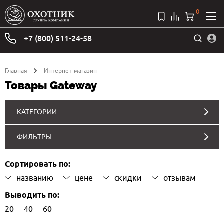
0
+7 (800) 511-24-58
Главная
Интернет-магазин
Товары Gateway
КАТЕГОРИИ
ФИЛЬТРЫ
Сортировать по:
названию
цене
скидки
отзывам
Выводить по:
20
40
60