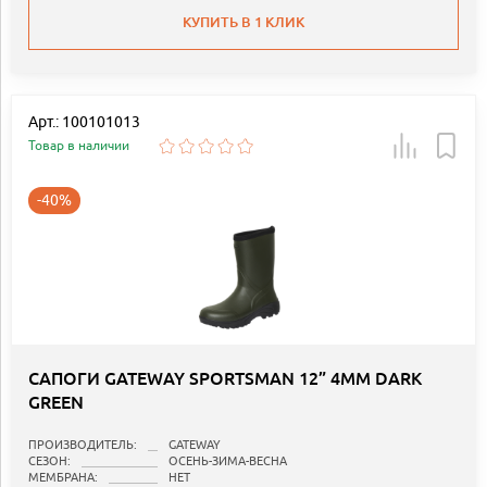
КУПИТЬ В 1 КЛИК
Арт.: 100101013
Товар в наличии
-40%
САПОГИ GATEWAY SPORTSMAN 12” 4MM DARK
GREEN
ПРОИЗВОДИТЕЛЬ:
GATEWAY
СЕЗОН:
ОСЕНЬ-ЗИМА-ВЕСНА
МЕМБРАНА:
НЕТ