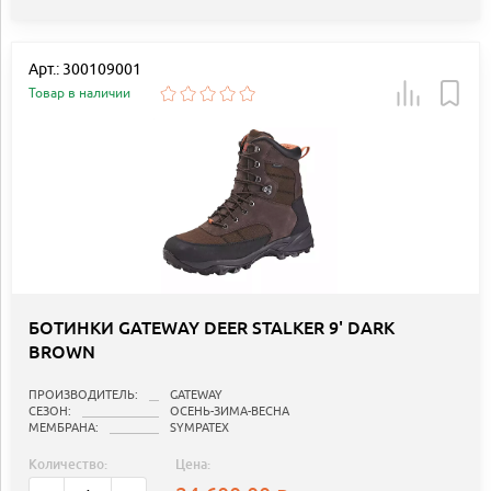
Арт.: 300109001
Товар в наличии
БОТИНКИ GATEWAY DEER STALKER 9' DARK
BROWN
ПРОИЗВОДИТЕЛЬ:
GATEWAY
СЕЗОН:
ОСЕНЬ-ЗИМА-ВЕСНА
МЕМБРАНА:
SYMPATEX
Количество:
Цена: