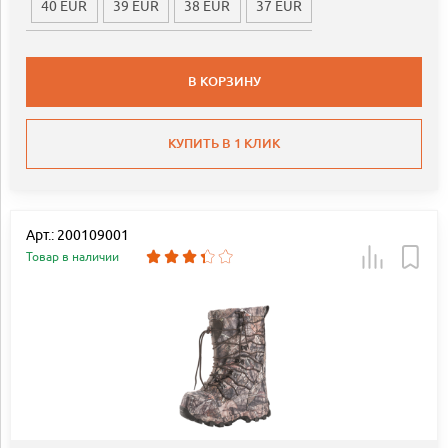
40 EUR
39 EUR
38 EUR
37 EUR
В КОРЗИНУ
КУПИТЬ В 1 КЛИК
Арт.: 200109001
Товар в наличии