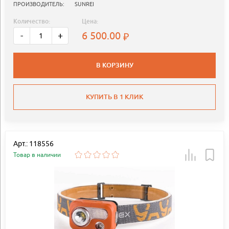
ПРОИЗВОДИТЕЛЬ:
SUNREI
Количество:
Цена:
6 500.00
-
+
В КОРЗИНУ
КУПИТЬ В 1 КЛИК
Арт.: 118556
Товар в наличии