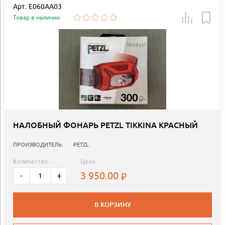
Арт.: E060AA03
Товар в наличии
НАЛОБНЫЙ ФОНАРЬ PETZL TIKKINA КРАСНЫЙ
ПРОИЗВОДИТЕЛЬ:
PETZL
Количество:
Цена:
3 950.00
-
+
В КОРЗИНУ