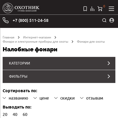
0
+7 (800) 511-24-58
Главная
Интернет-магазин
Фонари и электронные приборы для охоты
Фонари для охоты
Налобные фонари
КАТЕГОРИИ
ФИЛЬТРЫ
Сортировать по:
названию
цене
скидки
отзывам
Выводить по:
20
40
60