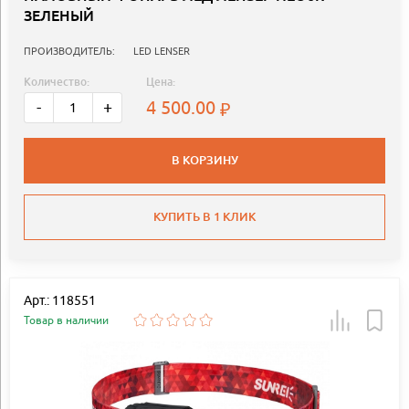
ЗЕЛЕНЫЙ
ПРОИЗВОДИТЕЛЬ:
LED LENSER
Количество:
Цена:
4 500.00
-
+
В КОРЗИНУ
КУПИТЬ В 1 КЛИК
Арт.: 118551
Товар в наличии