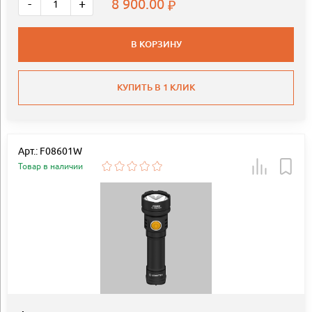
8 900.00
-
+
В КОРЗИНУ
КУПИТЬ В 1 КЛИК
Арт.: F08601W
Товар в наличии