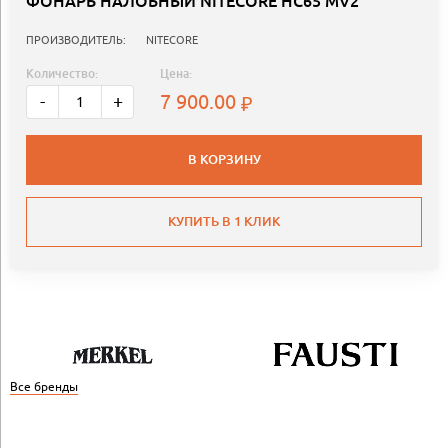
ФОНАРЬ НАЛОБНЫЙ NITECORE HC65 MV2
ПРОИЗВОДИТЕЛЬ:
NITECORE
Количество:
Цена:
7 900.00
-
+
В КОРЗИНУ
КУПИТЬ В 1 КЛИК
Все бренды