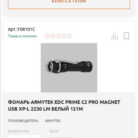
КУПИТЬ В 1 КЛИК
Арт.: F08101C
Товар в наличии
ФОНАРЬ ARMYTEK EDC PRIME C2 PRO MAGNET
USB XP-L 2230 LM БЕЛЫЙ 121М
ПРОИЗВОДИТЕЛЬ:
ARMYTEK
Количество:
Цена: