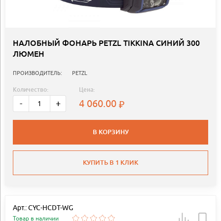
НАЛОБНЫЙ ФОНАРЬ PETZL TIKKINA СИНИЙ 300
ЛЮМЕН
ПРОИЗВОДИТЕЛЬ:
PETZL
Количество:
Цена:
4 060.00
-
+
В КОРЗИНУ
КУПИТЬ В 1 КЛИК
Арт.: CYC-HCDT-WG
Товар в наличии