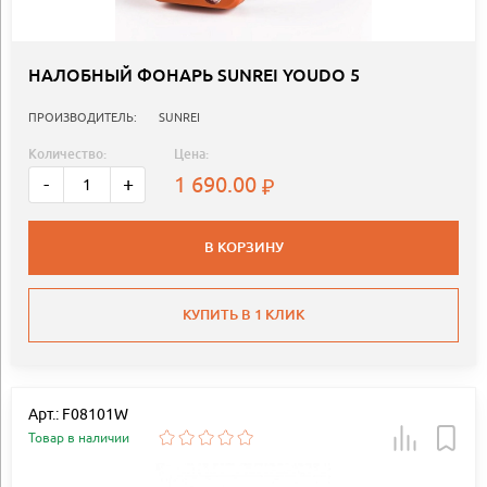
НАЛОБНЫЙ ФОНАРЬ SUNREI YOUDO 5
ПРОИЗВОДИТЕЛЬ:
SUNREI
Количество:
Цена:
1 690.00
-
+
В КОРЗИНУ
КУПИТЬ В 1 КЛИК
Арт.: F08101W
Товар в наличии