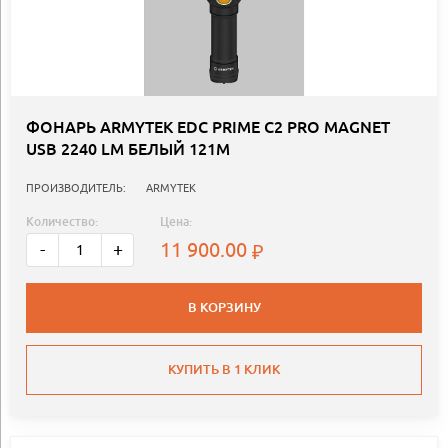
ФОНАРЬ ARMYTEK EDC PRIME C2 PRO MAGNET
USB 2240 LM БЕЛЫЙ 121М
ПРОИЗВОДИТЕЛЬ:
ARMYTEK
Количество:
Цена:
11 900.00
-
+
В КОРЗИНУ
КУПИТЬ В 1 КЛИК