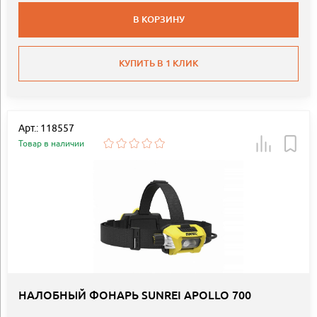
В КОРЗИНУ
КУПИТЬ В 1 КЛИК
Арт.: 118557
Товар в наличии
НАЛОБНЫЙ ФОНАРЬ SUNREI APOLLO 700