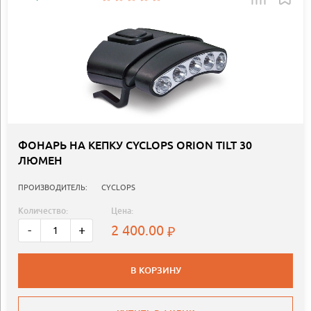
ФОНАРЬ НА КЕПКУ CYCLOPS ORION TILT 30
ЛЮМЕН
ПРОИЗВОДИТЕЛЬ:
CYCLOPS
Количество:
Цена:
2 400.00
-
+
В КОРЗИНУ