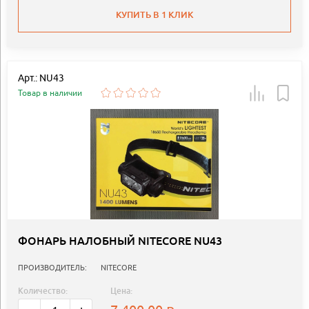
КУПИТЬ В 1 КЛИК
Арт.: NU43
Товар в наличии
ФОНАРЬ НАЛОБНЫЙ NITECORE NU43
ПРОИЗВОДИТЕЛЬ:
NITECORE
Количество:
Цена: