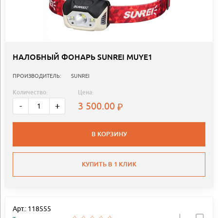
НАЛОБНЫЙ ФОНАРЬ SUNREI MUYE1
ПРОИЗВОДИТЕЛЬ:
SUNREI
Количество:
Цена:
3 500.00
-
+
В КОРЗИНУ
КУПИТЬ В 1 КЛИК
Арт.: 118555