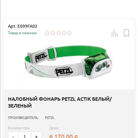
Арт.: E099FA02
Товар в наличии
НАЛОБНЫЙ ФОНАРЬ PETZL ACTIK БЕЛЫЙ/
ЗЕЛЕНЫЙ
ПРОИЗВОДИТЕЛЬ:
PETZL
Количество:
Цена:
6 170.00
-
+