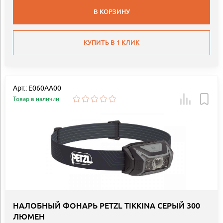
В КОРЗИНУ
КУПИТЬ В 1 КЛИК
Арт.: E060AA00
Товар в наличии
НАЛОБНЫЙ ФОНАРЬ PETZL TIKKINA СЕРЫЙ 300
ЛЮМЕН