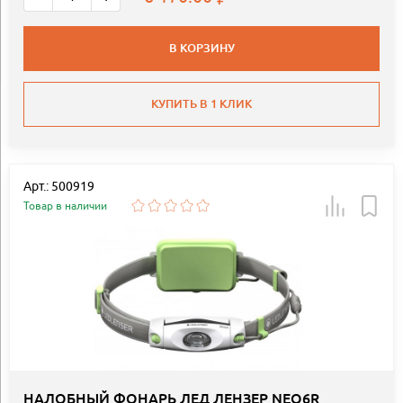
В КОРЗИНУ
КУПИТЬ В 1 КЛИК
Арт.: 500919
Товар в наличии
НАЛОБНЫЙ ФОНАРЬ ЛЕД ЛЕНЗЕР NEO6R