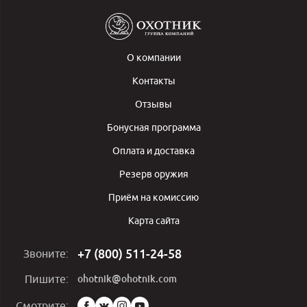
О компании
Контакты
Отзывы
Бонусная программа
Оплата и доставка
Резерв оружия
Приём на комиссию
Карта сайта
+7 (800) 511-24-58
Звоните:
ohotnik@ohotnik.com
Пишите:
Мы
Смотрите: