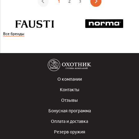
1
2
3
Все бренды
О компании
Контакты
Отзывы
Бонусная программа
Оплата и доставка
Резерв оружия