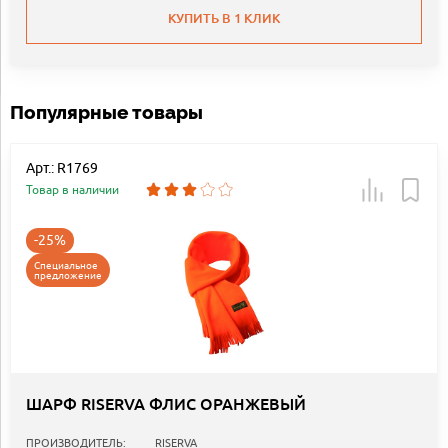
КУПИТЬ В 1 КЛИК
Популярные товары
Арт.: R1769
Товар в наличии
-25%
Специальное
предложение
ШАРФ RISERVA ФЛИС ОРАНЖЕВЫЙ
ПРОИЗВОДИТЕЛЬ:
RISERVA