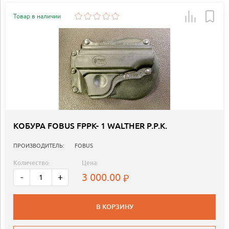
Товар в наличии
КОБУРА FOBUS FPPK- 1 WALTHER P.P.K.
ПРОИЗВОДИТЕЛЬ:
FOBUS
Количество:
Цена:
3 000.00
-
+
В КОРЗИНУ