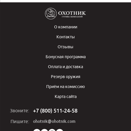
О компании
Контакты
Отзывы
Бонусная программа
Оплата и доставка
Резерв оружия
Приём на комиссию
Карта сайта
+7 (800) 511-24-58
Звоните:
ohotnik@ohotnik.com
Пишите: