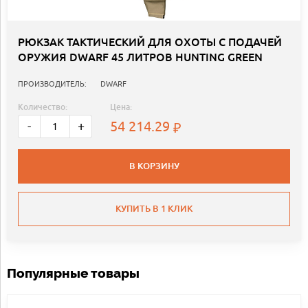
РЮКЗАК ТАКТИЧЕСКИЙ ДЛЯ ОХОТЫ С ПОДАЧЕЙ
ОРУЖИЯ DWARF 45 ЛИТРОВ HUNTING GREEN
ПРОИЗВОДИТЕЛЬ:
DWARF
Количество:
Цена:
54 214.29
-
+
В КОРЗИНУ
КУПИТЬ В 1 КЛИК
Популярные товары