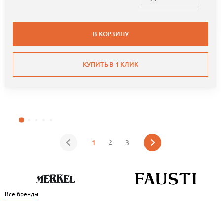
В КОРЗИНУ
КУПИТЬ В 1 КЛИК
1
2
3
Все бренды