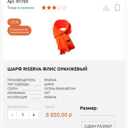
Арт.: R1769
Товар в наличии
-25%
Специальное
предложение
ШАРФ RISERVA ФЛИС ОРАНЖЕВЫЙ
ПРОИЗВОДИТЕЛЬ:
RISERVA
ТИП ОДЕЖДЫ:
ШАРФ
СЕЗОН:
ОСЕНЬ-ЗИМА-ВЕСНА
МЕМБРАНА:
НЕТ
КОЛЛЕКЦИЯ:
RISERVA
Количество:
Цена:
Размер:
8 850.00
-
+
ОДИН РАЗМЕР