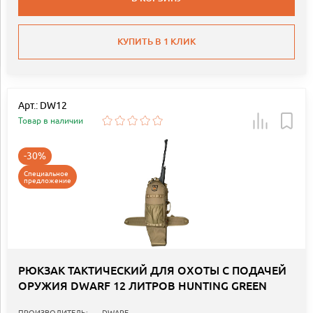
КУПИТЬ В 1 КЛИК
Арт.: DW12
Товар в наличии
-30%
Специальное
предложение
РЮКЗАК ТАКТИЧЕСКИЙ ДЛЯ ОХОТЫ С ПОДАЧЕЙ
ОРУЖИЯ DWARF 12 ЛИТРОВ HUNTING GREEN
ПРОИЗВОДИТЕЛЬ:
DWARF