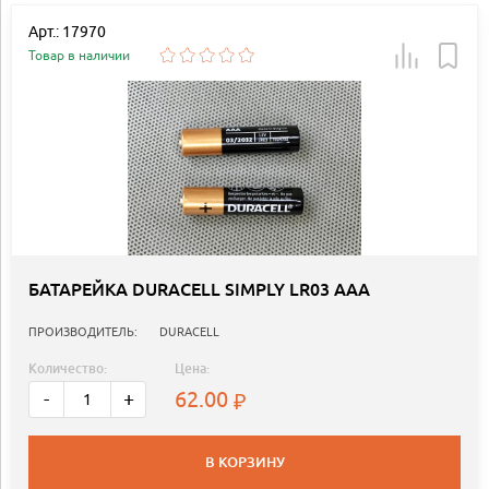
Арт.: 17970
Товар в наличии
БАТАРЕЙКА DURACELL SIMPLY LR03 AAA
ПРОИЗВОДИТЕЛЬ:
DURACELL
Количество:
Цена:
62.00
-
+
В КОРЗИНУ