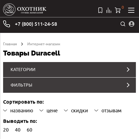
0
+7 (800) 511-24-58
Главная
Интернет-магазин
Товары Duracell
КАТЕГОРИИ
ФИЛЬТРЫ
Сортировать по:
названию
цене
скидки
отзывам
Выводить по:
20
40
60