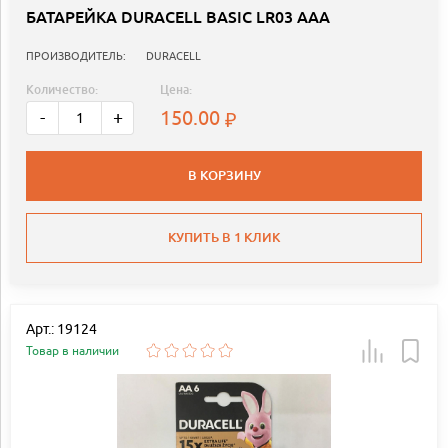
БАТАРЕЙКА DURACELL BASIC LR03 AAA
ПРОИЗВОДИТЕЛЬ:
DURACELL
Количество:
Цена:
150.00
-
+
В КОРЗИНУ
КУПИТЬ В 1 КЛИК
Арт.: 19124
Товар в наличии