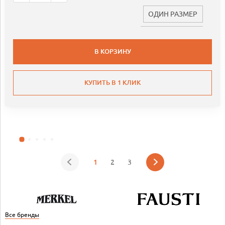
ОДИН РАЗМЕР
В КОРЗИНУ
КУПИТЬ В 1 КЛИК
1
2
3
Все бренды