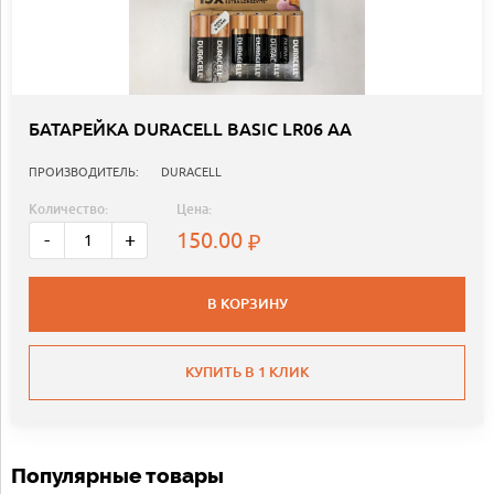
БАТАРЕЙКА DURACELL BASIC LR06 AA
ПРОИЗВОДИТЕЛЬ:
DURACELL
Количество:
Цена:
150.00
-
+
В КОРЗИНУ
КУПИТЬ В 1 КЛИК
Популярные товары