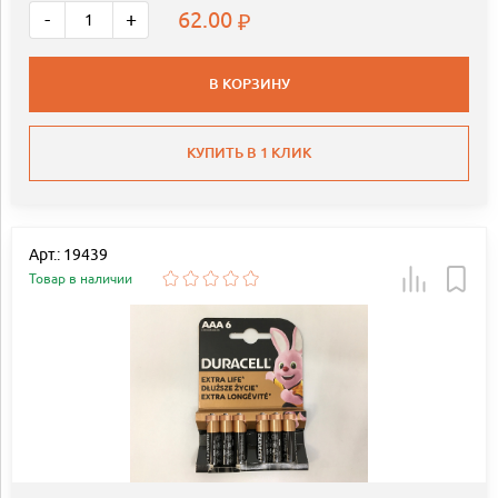
62.00
-
+
В КОРЗИНУ
КУПИТЬ В 1 КЛИК
Арт.: 19439
Товар в наличии