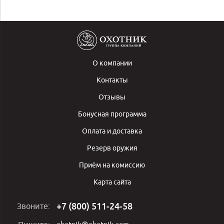
О компании
Контакты
Отзывы
Бонусная программа
Оплата и доставка
Резерв оружия
Приём на комиссию
Карта сайта
+7 (800) 511-24-58
Звоните: