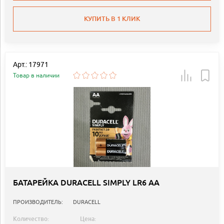
КУПИТЬ В 1 КЛИК
Арт.: 17971
Товар в наличии
БАТАРЕЙКА DURACELL SIMPLY LR6 AA
ПРОИЗВОДИТЕЛЬ:
DURACELL
Количество:
Цена: