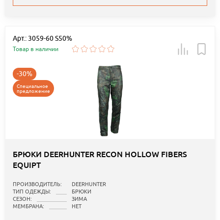
Арт.: 3059-60 S50%
Товар в наличии
-30%
Специальное
предложение
БРЮКИ DEERHUNTER RECON HOLLOW FIBERS
EQUIPT
ПРОИЗВОДИТЕЛЬ:
DEERHUNTER
ТИП ОДЕЖДЫ:
БРЮКИ
СЕЗОН:
ЗИМА
МЕМБРАНА:
НЕТ