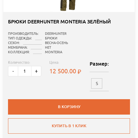
БРЮКИ DEERHUNTER MONTERIA ЗЕЛЁНЫЙ
ПРОИЗВОДИТЕЛЬ:
DEERHUNTER
ТИП ОДЕЖДЫ:
БРЮКИ
СЕЗОН:
ВЕСНА-ОСЕНЬ
МЕМБРАНА:
НЕТ
КОЛЛЕКЦИЯ:
MONTERIA
Количество:
Цена:
Размер:
12 500.00
-
+
S
В КОРЗИНУ
КУПИТЬ В 1 КЛИК