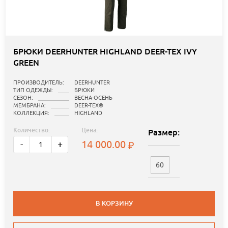
БРЮКИ DEERHUNTER HIGHLAND DEER-TEX IVY
GREEN
ПРОИЗВОДИТЕЛЬ:
DEERHUNTER
ТИП ОДЕЖДЫ:
БРЮКИ
СЕЗОН:
ВЕСНА-ОСЕНЬ
МЕМБРАНА:
DEER-TEX®
КОЛЛЕКЦИЯ:
HIGHLAND
Количество:
Цена:
Размер:
14 000.00
-
+
60
В КОРЗИНУ