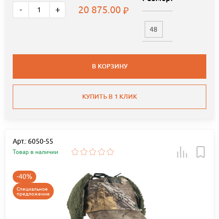
20 875.00
-
+
48
В КОРЗИНУ
КУПИТЬ В 1 КЛИК
Арт.: 6050-55
Товар в наличии
-40%
Специальное
предложение