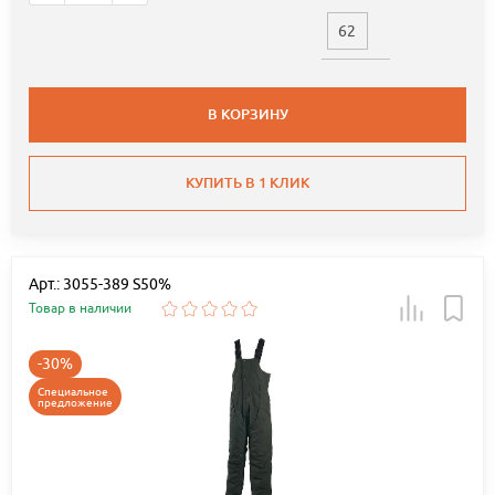
62
В КОРЗИНУ
КУПИТЬ В 1 КЛИК
Арт.: 3055-389 S50%
Товар в наличии
-30%
Специальное
предложение