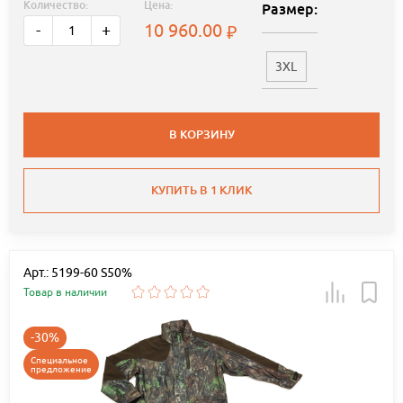
Количество:
Цена:
Размер:
10 960.00
-
+
3XL
В КОРЗИНУ
КУПИТЬ В 1 КЛИК
Арт.: 5199-60 S50%
Товар в наличии
-30%
Специальное
предложение