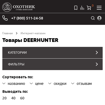
0
+7 (800) 511-24-58
Главная
Интернет-магазин
Товары DEERHUNTER
КАТЕГОРИИ
ФИЛЬТРЫ
Сортировать по:
названию
цене
скидки
отзывам
Выводить по:
20
40
60