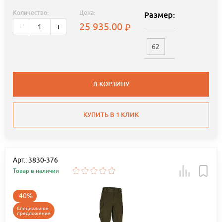
Количество:
Цена:
Размер:
25 935.00
-
+
62
В КОРЗИНУ
КУПИТЬ В 1 КЛИК
Арт.: 3830-376
Товар в наличии
-40%
Специальное
предложение