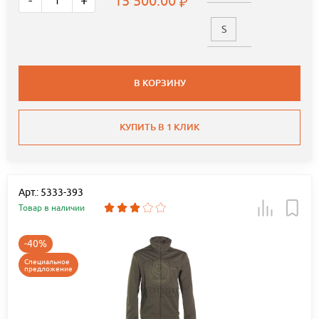
15 500.00
-
+
S
В КОРЗИНУ
КУПИТЬ В 1 КЛИК
Арт.: 5333-393
Товар в наличии
-40%
Специальное
предложение