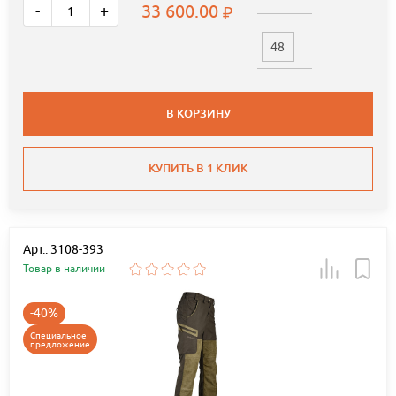
33 600.00
-
+
48
В КОРЗИНУ
КУПИТЬ В 1 КЛИК
Арт.: 3108-393
Товар в наличии
-40%
Специальное
предложение