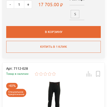
17 705.00
-
+
S
В КОРЗИНУ
КУПИТЬ В 1 КЛИК
Арт.: 7112-028
Товар в наличии
-40%
Специальное
предложение