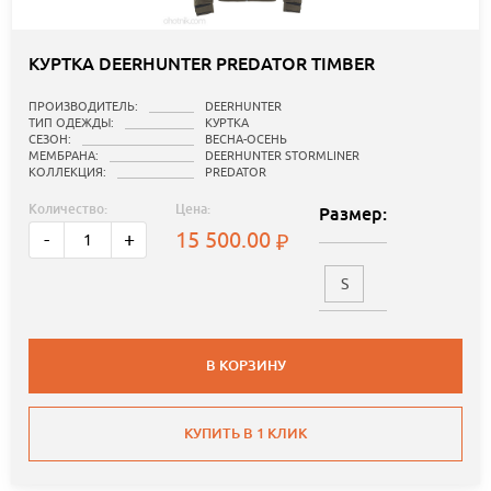
КУРТКА DEERHUNTER PREDATOR TIMBER
ПРОИЗВОДИТЕЛЬ:
DEERHUNTER
ТИП ОДЕЖДЫ:
КУРТКА
СЕЗОН:
ВЕСНА-ОСЕНЬ
МЕМБРАНА:
DEERHUNTER STORMLINER
КОЛЛЕКЦИЯ:
PREDATOR
Количество:
Цена:
Размер:
15 500.00
-
+
S
В КОРЗИНУ
КУПИТЬ В 1 КЛИК