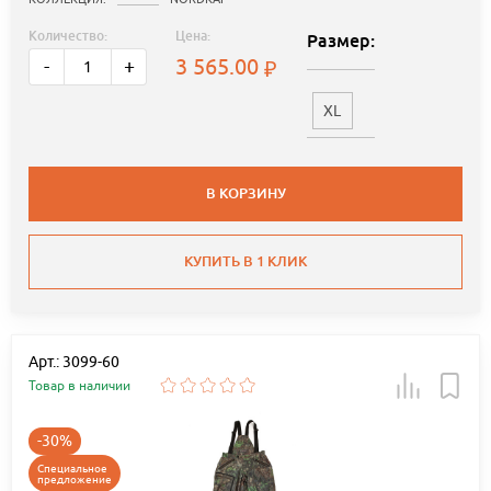
Количество:
Цена:
Размер:
3 565.00
-
+
XL
В КОРЗИНУ
КУПИТЬ В 1 КЛИК
Арт.: 3099-60
Товар в наличии
-30%
Специальное
предложение