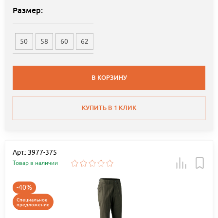
Размер:
50
58
60
62
В КОРЗИНУ
КУПИТЬ В 1 КЛИК
Арт.: 3977-375
Товар в наличии
-40%
Специальное
предложение