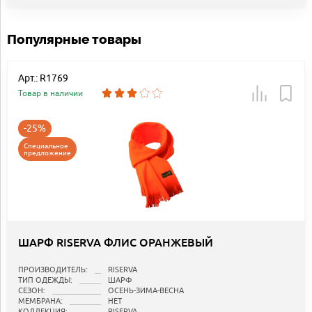
Популярные товары
Арт.: R1769
Товар в наличии
-25%
Специальное
предложение
ШАРФ RISERVA ФЛИС ОРАНЖЕВЫЙ
ПРОИЗВОДИТЕЛЬ:
RISERVA
ТИП ОДЕЖДЫ:
ШАРФ
СЕЗОН:
ОСЕНЬ-ЗИМА-ВЕСНА
МЕМБРАНА:
НЕТ
КОЛЛЕКЦИЯ:
RISERVA