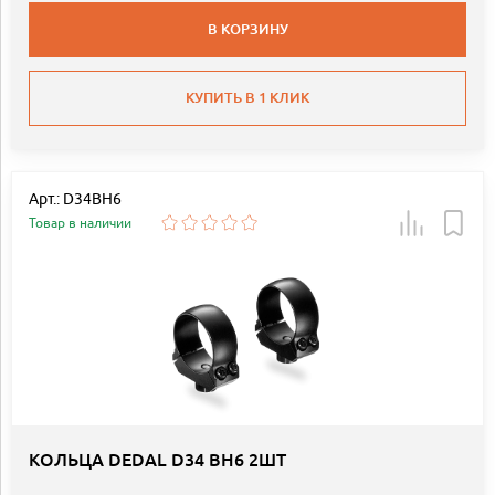
В КОРЗИНУ
КУПИТЬ В 1 КЛИК
Арт.: D34BH6
Товар в наличии
КОЛЬЦА DEDAL D34 BH6 2ШТ