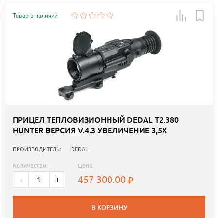
Товар в наличии
ПРИЦЕЛ ТЕПЛОВИЗИОННЫЙ DEDAL Т2.380
HUNTER ВЕРСИЯ V.4.3 УВЕЛИЧЕНИЕ 3,5Х
ПРОИЗВОДИТЕЛЬ:
DEDAL
Количество:
Цена:
457 300.00
-
+
В КОРЗИНУ