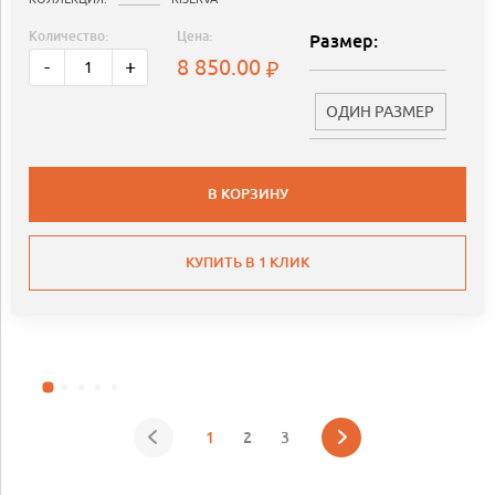
Количество:
Цена:
Размер:
8 850.00
-
+
ОДИН РАЗМЕР
В КОРЗИНУ
КУПИТЬ В 1 КЛИК
1
2
3