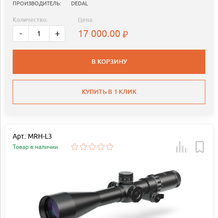
ПРОИЗВОДИТЕЛЬ:
DEDAL
Количество:
Цена:
17 000.00
-
+
В КОРЗИНУ
КУПИТЬ В 1 КЛИК
Арт.: MRH-L3
Товар в наличии