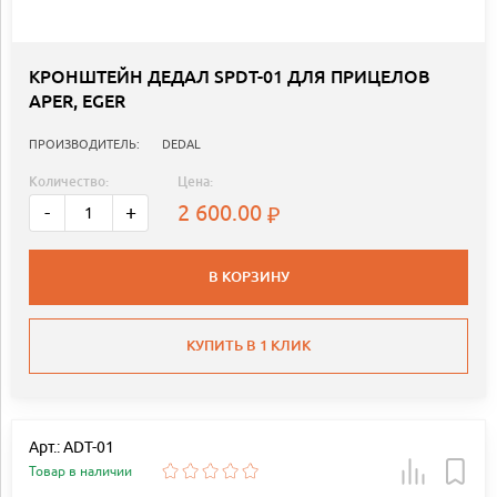
КРОНШТЕЙН ДЕДАЛ SPDT-01 ДЛЯ ПРИЦЕЛОВ
APER, EGER
ПРОИЗВОДИТЕЛЬ:
DEDAL
Количество:
Цена:
2 600.00
-
+
В КОРЗИНУ
КУПИТЬ В 1 КЛИК
Арт.: ADT-01
Товар в наличии