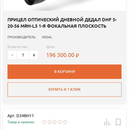
ПРИЦЕЛ ОПТИЧЕСКИЙ ДНЕВНОЙ ДЕДАЛ DHF 5-
20-56 MRH-L3 1-Я ФОКАЛЬНАЯ ПЛОСКОСТЬ
ПРОИЗВОДИТЕЛЬ:
DEDAL
Количество:
Цена:
196 300.00
-
+
В КОРЗИНУ
КУПИТЬ В 1 КЛИК
Арт.: D34BH11
Товар в наличии