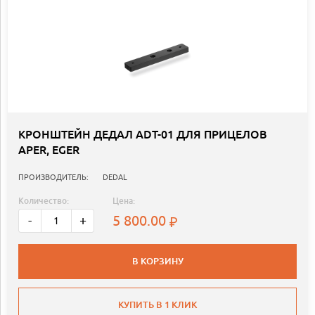
КРОНШТЕЙН ДЕДАЛ ADT-01 ДЛЯ ПРИЦЕЛОВ
APER, EGER
ПРОИЗВОДИТЕЛЬ:
DEDAL
Количество:
Цена:
5 800.00
-
+
В КОРЗИНУ
КУПИТЬ В 1 КЛИК