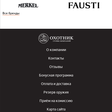
Все бренды
О компании
Контакты
Отзывы
Бонусная программа
Оплата и доставка
Резерв оружия
Приём на комиссию
Карта сайта