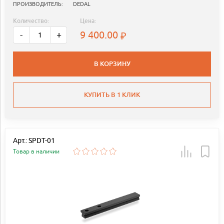
ПРОИЗВОДИТЕЛЬ:
DEDAL
Количество:
Цена:
9 400.00
-
+
В КОРЗИНУ
КУПИТЬ В 1 КЛИК
Арт.: SPDT-01
Товар в наличии