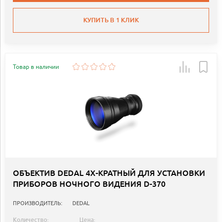
КУПИТЬ В 1 КЛИК
Товар в наличии
ОБЪЕКТИВ DEDAL 4Х-КРАТНЫЙ ДЛЯ УСТАНОВКИ
ПРИБОРОВ НОЧНОГО ВИДЕНИЯ D-370
ПРОИЗВОДИТЕЛЬ:
DEDAL
Количество:
Цена: