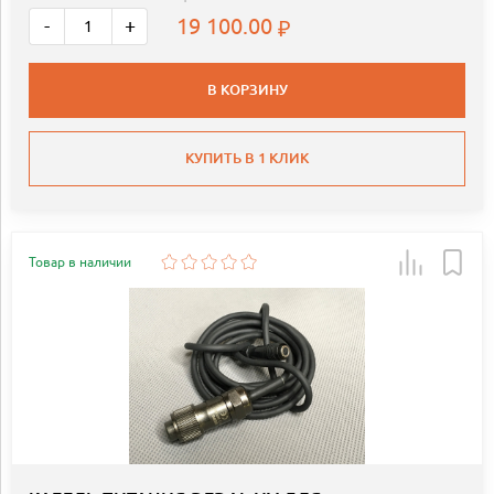
19 100.00
-
+
В КОРЗИНУ
КУПИТЬ В 1 КЛИК
Товар в наличии