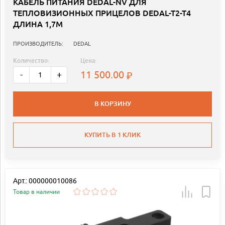
КАБЕЛЬ ПИТАНИЯ DEDAL-NV ДЛЯ
ТЕПЛОВИЗИОННЫХ ПРИЦЕЛОВ DEDAL-T2-T4
ДЛИНА 1,7М
ПРОИЗВОДИТЕЛЬ:
DEDAL
Количество:
Цена:
11 500.00
-
+
В КОРЗИНУ
КУПИТЬ В 1 КЛИК
Арт.: 000000010086
Товар в наличии