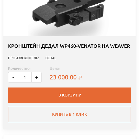
КРОНШТЕЙН ДЕДАЛ WP460-VENATOR НА WEAVER
ПРОИЗВОДИТЕЛЬ:
DEDAL
Количество:
Цена:
23 000.00
-
+
В КОРЗИНУ
КУПИТЬ В 1 КЛИК