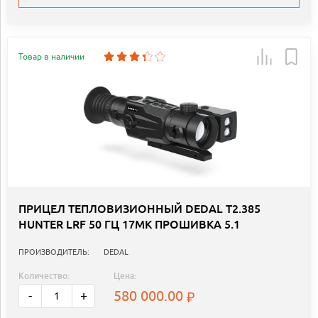
Товар в наличии
ПРИЦЕЛ ТЕПЛОВИЗИОННЫЙ DEDAL Т2.385
HUNTER LRF 50 ГЦ 17MK ПРОШИВКА 5.1
ПРОИЗВОДИТЕЛЬ:
DEDAL
Количество:
Цена:
580 000.00
-
+