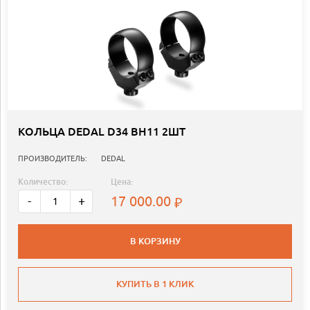
КОЛЬЦА DEDAL D34 BH11 2ШТ
ПРОИЗВОДИТЕЛЬ:
DEDAL
Количество:
Цена:
17 000.00
-
+
В КОРЗИНУ
КУПИТЬ В 1 КЛИК