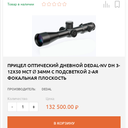
Товар в наличии
ПРИЦЕЛ ОПТИЧЕСКИЙ ДНЕВНОЙ DEDAL-NV DH 3-
12Х50 MCT Ø 34ММ С ПОДСВЕТКОЙ 2-АЯ
ФОКАЛЬНАЯ ПЛОСКОСТЬ
ПРОИЗВОДИТЕЛЬ:
DEDAL
Количество:
Цена:
132 500.00
-
+
В КОРЗИНУ