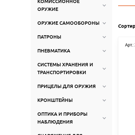
КОМИССИОННОЕ
ироваться
ОРУЖИЕ
ОРУЖИЕ САМООБОРОНЫ
Сортир
ПАТРОНЫ
Арт.:
ПНЕВМАТИКА
СИСТЕМЫ ХРАНЕНИЯ И
ТРАНСПОРТИРОВКИ
ПРИЦЕЛЫ ДЛЯ ОРУЖИЯ
КРОНШТЕЙНЫ
ОПТИКА И ПРИБОРЫ
НАБЛЮДЕНИЯ