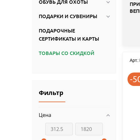
ОБУВЬ ДЛЯ ОХОТЫ
ПРИ
ВЕП
ПОДАРКИ И СУВЕНИРЫ
ПОДАРОЧНЫЕ
СЕРТИФИКАТЫ И КАРТЫ
ТОВАРЫ СО СКИДКОЙ
Арт.
-5
Фильтр
Цена