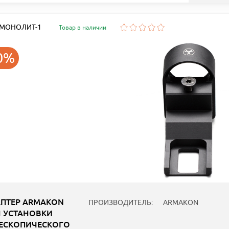
: МОНОЛИТ-1
Товар в наличии
0%
ПТЕР ARMAKON
ПРОИЗВОДИТЕЛЬ:
ARMAKON
 УСТАНОВКИ
ЕСКОПИЧЕСКОГО