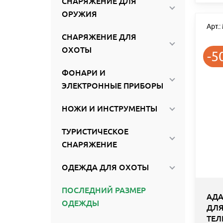
СНАРЯЖЕНИЕ ДЛЯ
ОРУЖИЯ
Арт.
СНАРЯЖЕНИЕ ДЛЯ
ОХОТЫ
-5
ФОНАРИ И
ЭЛЕКТРОННЫЕ ПРИБОРЫ
НОЖИ И ИНСТРУМЕНТЫ
ТУРИСТИЧЕСКОЕ
СНАРЯЖЕНИЕ
ОДЕЖДА ДЛЯ ОХОТЫ
ПОСЛЕДНИЙ РАЗМЕР
АДА
ОДЕЖДЫ
ДЛЯ
ТЕЛ