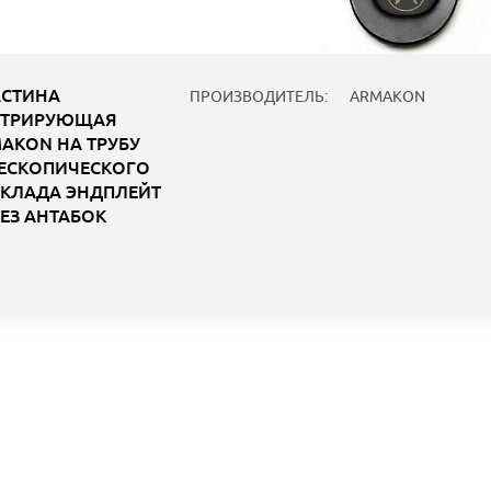
СТИНА
ПРОИЗВОДИТЕЛЬ:
ARMAKON
НТРИРУЮЩАЯ
AKON НА ТРУБУ
ЕСКОПИЧЕСКОГО
КЛАДА ЭНДПЛЕЙТ
БЕЗ АНТАБОК