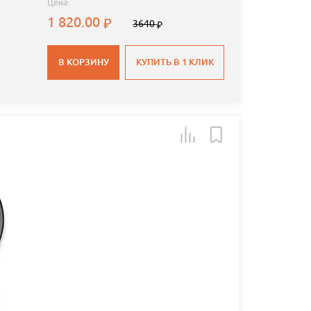
Цена:
1 820.00
3640
В КОРЗИНУ
КУПИТЬ В 1 КЛИК