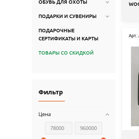
ОБУВЬ ДЛЯ ОХОТЫ
WO
ПОДАРКИ И СУВЕНИРЫ
ПОДАРОЧНЫЕ
Арт.:
СЕРТИФИКАТЫ И КАРТЫ
ТОВАРЫ СО СКИДКОЙ
Фильтр
Цена