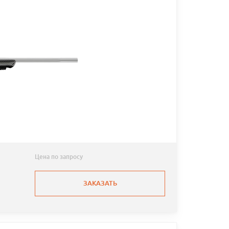
Цена по запросу
ЗАКАЗАТЬ