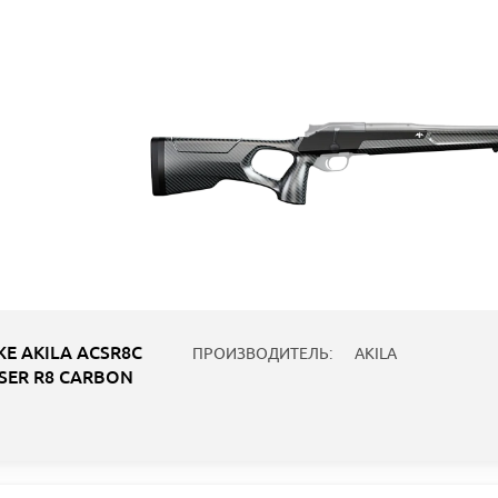
Е AKILA ACSR8C
ПРОИЗВОДИТЕЛЬ:
AKILA
SER R8 CARBON