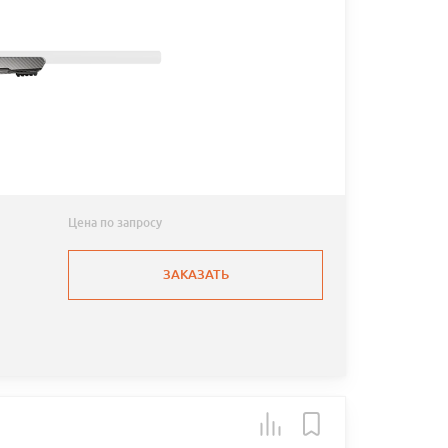
Цена по запросу
ЗАКАЗАТЬ