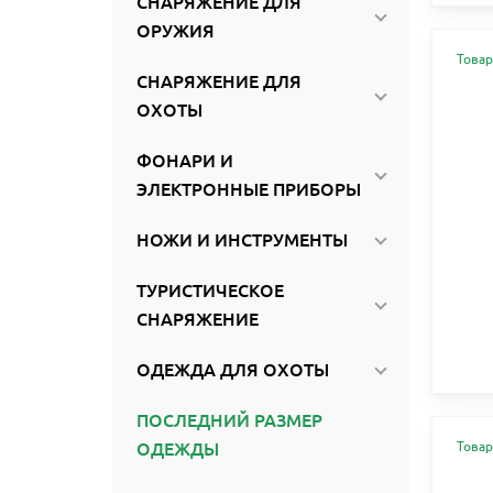
СНАРЯЖЕНИЕ ДЛЯ
ОРУЖИЯ
Товар
СНАРЯЖЕНИЕ ДЛЯ
ОХОТЫ
ФОНАРИ И
ЭЛЕКТРОННЫЕ ПРИБОРЫ
НОЖИ И ИНСТРУМЕНТЫ
ТУРИСТИЧЕСКОЕ
СНАРЯЖЕНИЕ
ОДЕЖДА ДЛЯ ОХОТЫ
ПОСЛЕДНИЙ РАЗМЕР
Товар
ОДЕЖДЫ