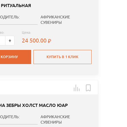
 РИТУАЛЬНАЯ
ОДИТЕЛЬ:
АФРИКАНСКИЕ
СУВЕНИРЫ
во:
Цена:
24 500.00
+
 КОРЗИНУ
КУПИТЬ В 1 КЛИК
НА ЗЕБРЫ ХОЛСТ МАСЛО ЮАР
ОДИТЕЛЬ:
АФРИКАНСКИЕ
СУВЕНИРЫ