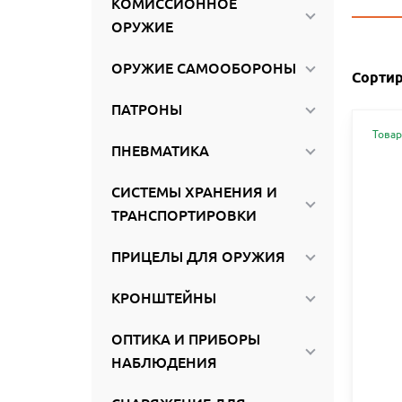
КОМИССИОННОЕ
ироваться
ОРУЖИЕ
ОРУЖИЕ САМООБОРОНЫ
Сортир
ПАТРОНЫ
Товар
ПНЕВМАТИКА
СИСТЕМЫ ХРАНЕНИЯ И
ТРАНСПОРТИРОВКИ
ПРИЦЕЛЫ ДЛЯ ОРУЖИЯ
КРОНШТЕЙНЫ
ОПТИКА И ПРИБОРЫ
НАБЛЮДЕНИЯ