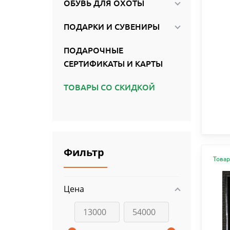
ОБУВЬ ДЛЯ ОХОТЫ
ПОДАРКИ И СУВЕНИРЫ
ПОДАРОЧНЫЕ
СЕРТИФИКАТЫ И КАРТЫ
ТОВАРЫ СО СКИДКОЙ
Фильтр
Товар
Цена