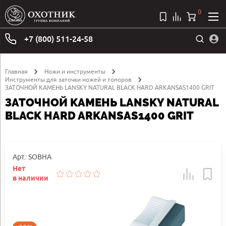
0
+7 (800) 511-24-58
Главная
Ножи и инструменты
Инструменты для заточки ножей и топоров
ЗАТОЧНОЙ КАМЕНЬ LANSKY NATURAL BLACK HARD ARKANSAS1400 GRIT
ЗАТОЧНОЙ КАМЕНЬ LANSKY NATURAL
BLACK HARD ARKANSAS1400 GRIT
Арт.: SOBHA
Нет
в наличии