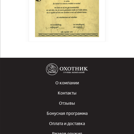
О компании
Контакты
Отзывы
Бонусная программа
Оплата и доставка
Резерв оружия