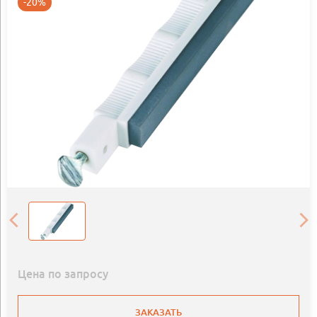
-20%
Цена по запросу
ЗАКАЗАТЬ