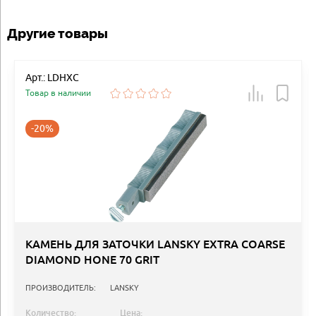
Другие товары
Арт.: LDHXC
Товар в наличии
-20%
КАМЕНЬ ДЛЯ ЗАТОЧКИ LANSKY EXTRA COARSE
DIAMOND HONE 70 GRIT
ПРОИЗВОДИТЕЛЬ:
LANSKY
Количество:
Цена: