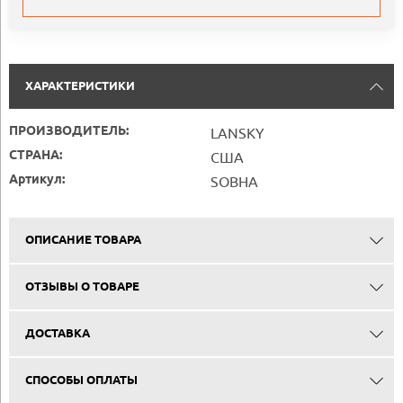
ХАРАКТЕРИСТИКИ
ПРОИЗВОДИТЕЛЬ:
LANSKY
СТРАНА:
США
Артикул:
SOBHA
ОПИСАНИЕ ТОВАРА
ОТЗЫВЫ О ТОВАРЕ
ДОСТАВКА
СПОСОБЫ ОПЛАТЫ