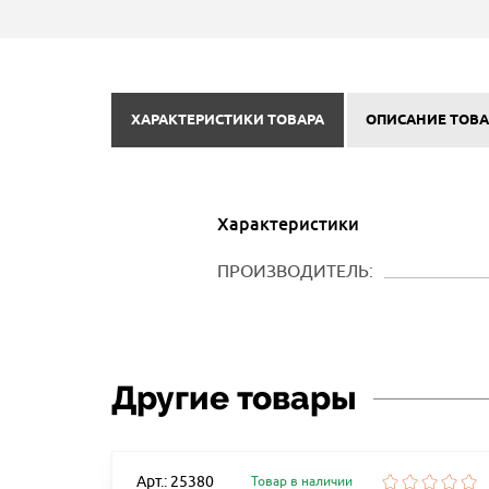
ХАРАКТЕРИСТИКИ ТОВАРА
ОПИСАНИЕ ТОВА
Характеристики
ПРОИЗВОДИТЕЛЬ:
Другие товары
Арт.: 25380
Товар в наличии