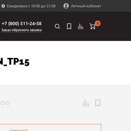
Ежедневно с 10:00 до 21:00
Личный кабинет
+7 (800) 511-24-58
0
Заказ обратного звонка
_TP15