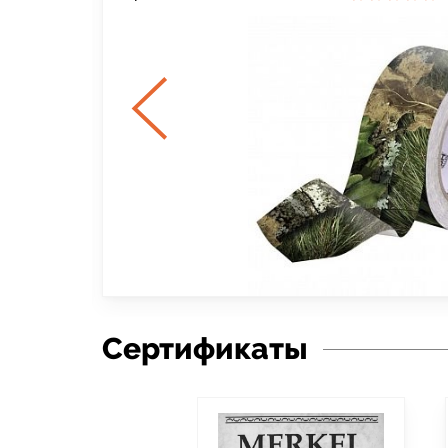
Сертификаты