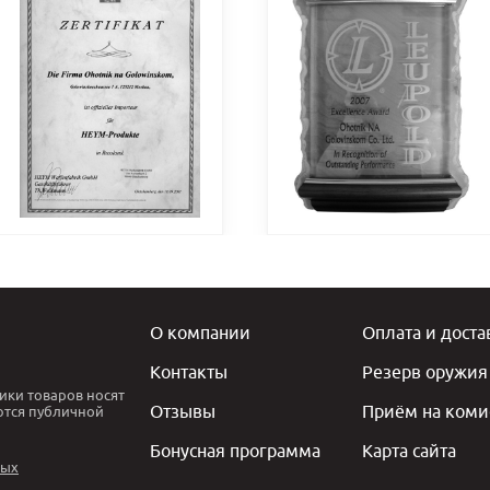
О компании
Оплата и доста
Контакты
Резерв оружия
ики товаров носят
Отзывы
Приём на коми
ются публичной
Бонусная программа
Карта сайта
ных