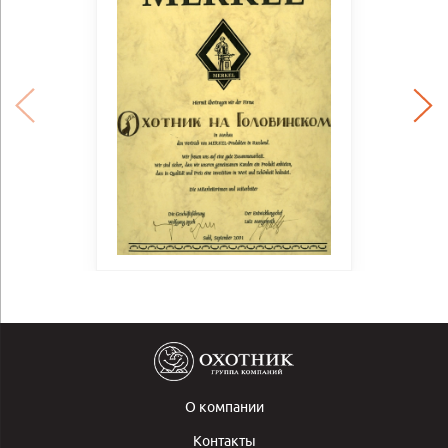
О компании
Контакты