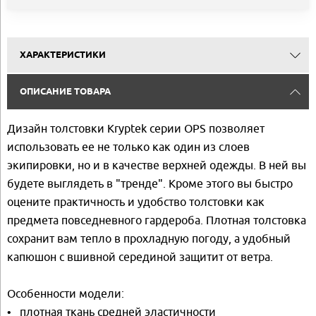
ХАРАКТЕРИСТИКИ
ОПИСАНИЕ ТОВАРА
Дизайн толстовки Kryptek серии OPS позволяет
использовать ее не только как один из слоев
экипировки, но и в качестве верхней одежды. В ней вы
будете выглядеть в "тренде". Кроме этого вы быстро
оцените практичность и удобство толстовки как
предмета повседневного гардероба. Плотная толстовка
сохранит вам тепло в прохладную погоду, а удобный
капюшон с вшивной серединой защитит от ветра.
Особенности модели:
• плотная ткань средней эластичности