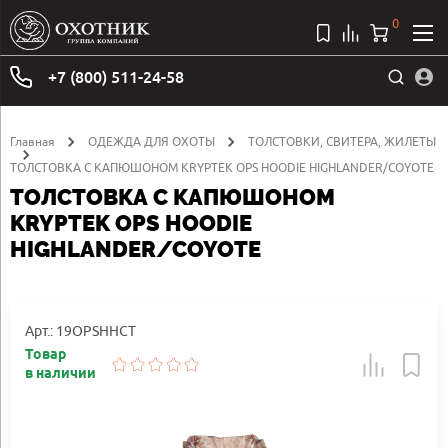
0
+7 (800) 511-24-58
Главная
ОДЕЖДА ДЛЯ ОХОТЫ
ТОЛСТОВКИ, СВИТЕРА, ЖИЛЕТЫ
ТОЛСТОВКА С КАПЮШОНОМ KRYPTEK OPS HOODIE HIGHLANDER/COYOTE
ТОЛСТОВКА С КАПЮШОНОМ
KRYPTEK OPS HOODIE
HIGHLANDER/COYOTE
Арт.: 19OPSHHCT
Товар
в наличии