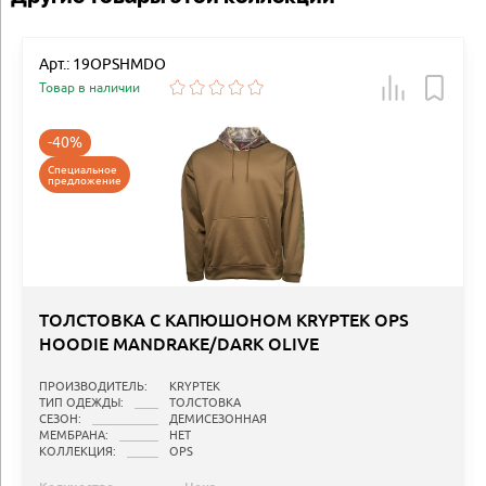
Арт.: 19OPSHMDO
Товар в наличии
-40%
Специальное
предложение
ТОЛСТОВКА С КАПЮШОНОМ KRYPTEK OPS
HOODIE MANDRAKE/DARK OLIVE
ПРОИЗВОДИТЕЛЬ:
KRYPTEK
ТИП ОДЕЖДЫ:
ТОЛСТОВКА
СЕЗОН:
ДЕМИСЕЗОННАЯ
МЕМБРАНА:
НЕТ
КОЛЛЕКЦИЯ:
OPS