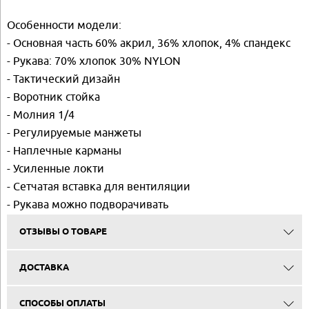
Особенности модели:
- Основная часть 60% акрил, 36% хлопок, 4% спандекс
- Рукава: 70% хлопок 30% NYLON
- Тактический дизайн
- Воротник стойка
- Молния 1/4
- Регулируемые манжеты
- Наплечные карманы
- Усиленные локти
- Сетчатая вставка для вентиляции
- Рукава можно подворачивать
ОТЗЫВЫ О ТОВАРЕ
ДОСТАВКА
СПОСОБЫ ОПЛАТЫ