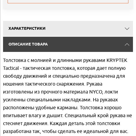
ХАРАКТЕРИСТИКИ
ОПИСАНИЕ ТОВАРА
Толстовка с молнией и длинными рукавами KRYPTEK
Tactical - тактическая толстовка, которая дает полную
свободу движений и специально предназначена для
ношения тактического снаряжения. Рукава
изготовлены из прочного материала NYCO, локти
усиленны специальными накладками. На рукавах
расположены удобные карманы. Толстовка хорошо
впитывает влагу и дышит. Специальный крой рукава не
стесняет движения. Каждая деталь этой толстовки
разработана так, чтобы сделать ее идеальной для вас.