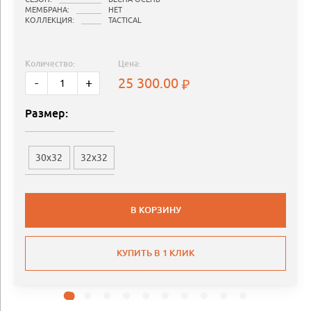
МЕМБРАНА:
НЕТ
КОЛЛЕКЦИЯ:
TACTICAL
Количество:
Цена:
25 300.00
-
+
Размер:
30x32
32x32
В КОРЗИНУ
КУПИТЬ В 1 КЛИК