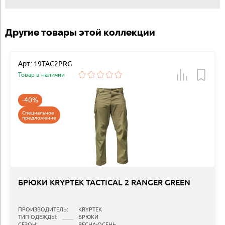
Другие товары этой коллекции
Арт.: 19TAC2PRG
Товар в наличии
-40%
Специальное
предложение
БРЮКИ KRYPTEK TACTICAL 2 RANGER GREEN
ПРОИЗВОДИТЕЛЬ:
KRYPTEK
ТИП ОДЕЖДЫ:
БРЮКИ
СЕЗОН:
ВЕСНА-ОСЕНЬ