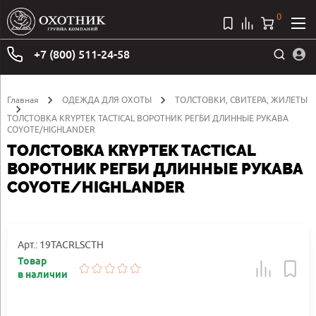
0
+7 (800) 511-24-58
Главная
ОДЕЖДА ДЛЯ ОХОТЫ
ТОЛСТОВКИ, СВИТЕРА, ЖИЛЕТЫ
ТОЛСТОВКА KRYPTEK TACTICAL ВОРОТНИК РЕГБИ ДЛИННЫЕ РУКАВА
COYOTE/HIGHLANDER
ТОЛСТОВКА KRYPTEK TACTICAL
ВОРОТНИК РЕГБИ ДЛИННЫЕ РУКАВА
COYOTE/HIGHLANDER
Арт.: 19TACRLSCTH
Товар
в наличии