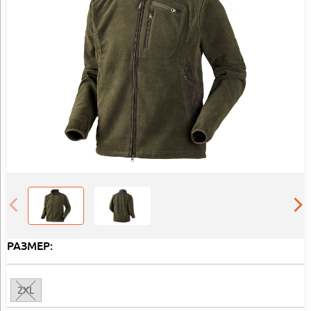
РАЗМЕР:
2XL