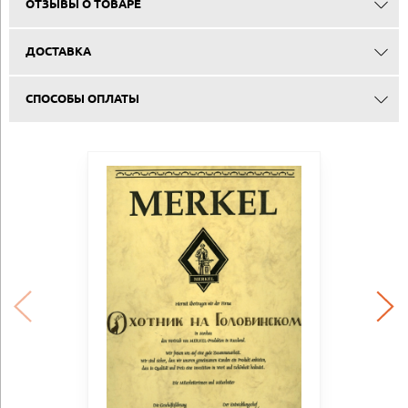
ОТЗЫВЫ О ТОВАРЕ
ДОСТАВКА
СПОСОБЫ ОПЛАТЫ