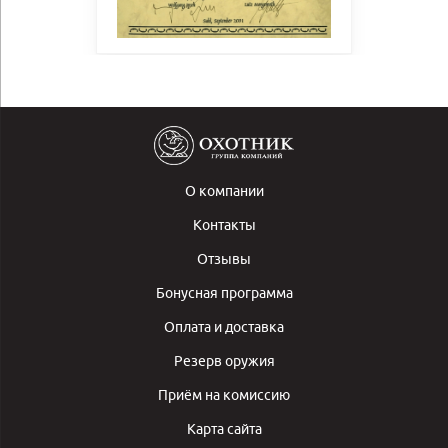
О компании
Контакты
Отзывы
Бонусная программа
Оплата и доставка
Резерв оружия
Приём на комиссию
Карта сайта