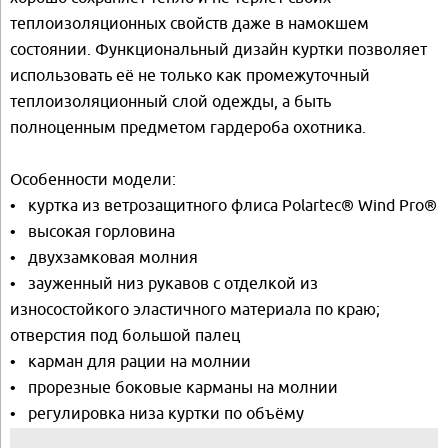
теплоизоляционных свойств даже в намокшем
состоянии. Функциональный дизайн куртки позволяет
использовать её не только как промежуточный
теплоизоляционный слой одежды, а быть
полноценным предметом гардероба охотника.
Особенности модели:
• куртка из ветрозащитного флиса Polartec® Wind Pro®
• высокая горловина
• двухзамковая молния
• зауженный низ рукавов с отделкой из
износостойкого эластичного материала по краю;
отверстия под большой палец
• карман для рации на молнии
• прорезные боковые карманы на молнии
• регулировка низа куртки по объёму