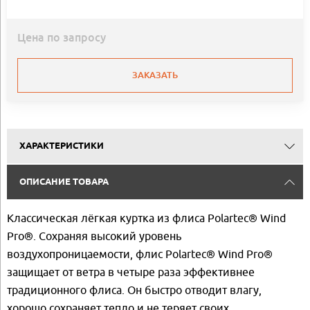
Цена по запросу
ЗАКАЗАТЬ
ХАРАКТЕРИСТИКИ
ОПИСАНИЕ ТОВАРА
Классическая лёгкая куртка из флиса Polartec® Wind
Pro®. Сохраняя высокий уровень
воздухопроницаемости, флис Polartec® Wind Pro®
защищает от ветра в четыре раза эффективнее
традиционного флиса. Он быстро отводит влагу,
хорошо сохраняет тепло и не теряет своих