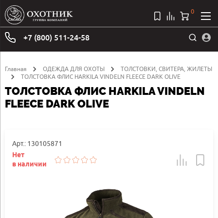
0
+7 (800) 511-24-58
Главная
ОДЕЖДА ДЛЯ ОХОТЫ
ТОЛСТОВКИ, СВИТЕРА, ЖИЛЕТЫ
ТОЛСТОВКА ФЛИС HARKILA VINDELN FLEECE DARK OLIVE
ТОЛСТОВКА ФЛИС HARKILA VINDELN
FLEECE DARK OLIVE
Арт.: 130105871
Нет
в наличии