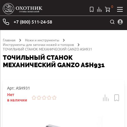
0
+7 (800) 511-24-58
Главная
Ножи и инструменты
Инструменты для заточки ножей и топоров
ТОЧИЛЬНЫЙ СТАНОК МЕХАНИЧЕСКИЙ GANZO ASH931
ТОЧИЛЬНЫЙ СТАНОК
МЕХАНИЧЕСКИЙ GANZO ASH931
Арт.: ASH931
Нет
в наличии