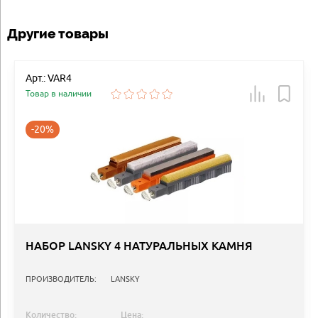
Другие товары
Арт.: VAR4
Товар в наличии
-20%
НАБОР LANSKY 4 НАТУРАЛЬНЫХ КАМНЯ
ПРОИЗВОДИТЕЛЬ:
LANSKY
Количество:
Цена: