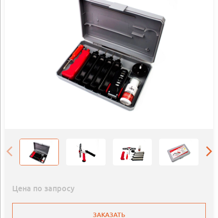
Цена по запросу
ЗАКАЗАТЬ