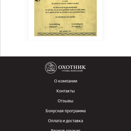
О компании
Контакты
Отзывы
Бонусная программа
Оплата и доставка
Резерв оружия