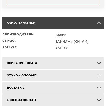
ХАРАКТЕРИСТИКИ
ПРОИЗВОДИТЕЛЬ:
Ganzo
СТРАНА:
ТАЙВАНЬ (КИТАЙ)
Артикул:
ASH931
ОПИСАНИЕ ТОВАРА
ОТЗЫВЫ О ТОВАРЕ
ДОСТАВКА
СПОСОБЫ ОПЛАТЫ