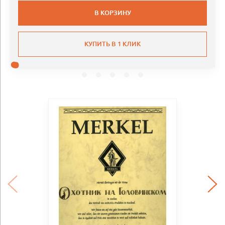
В КОРЗИНУ
КУПИТЬ В 1 КЛИК