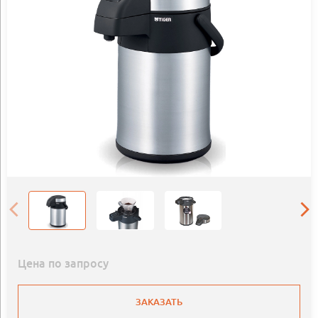
Цена по запросу
ЗАКАЗАТЬ