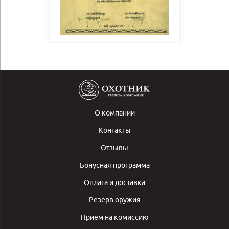
О компании
Контакты
Отзывы
Бонусная программа
Оплата и доставка
Резерв оружия
Приём на комиссию