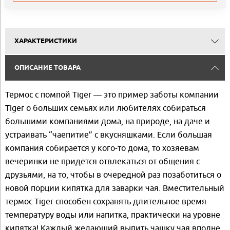
ХАРАКТЕРИСТИКИ
ОПИСАНИЕ ТОВАРА
Термос с помпой Tiger — это пример заботы компании
Tiger о больших семьях или любителях собираться
большими компаниями дома, на природе, на даче и
устраивать “чаепитие” с вкусняшками. Если большая
компания собирается у кого-то дома, то хозяевам
вечеринки не придется отвлекаться от общения с
друзьями, на то, чтобы в очередной раз позаботиться о
новой порции кипятка для заварки чая. Вместительный
термос Tiger способен сохранять длительное время
температуру воды или напитка, практически на уровне
кипятка! Каждый желающий выпить чашку чая вполне