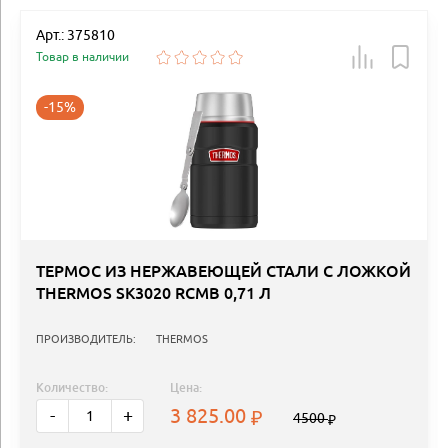
Арт.: 375810
Товар в наличии
-15%
ТЕРМОС ИЗ НЕРЖАВЕЮЩЕЙ СТАЛИ С ЛОЖКОЙ
THERMOS SK3020 RCMB 0,71 Л
ПРОИЗВОДИТЕЛЬ:
THERMOS
Количество:
Цена:
3 825.00
-
+
4500