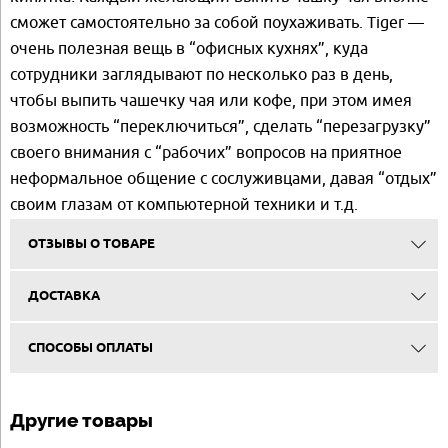
сможет самостоятельно за собой поухаживать. Tiger —
очень полезная вещь в “офисных кухнях”, куда
сотрудники заглядывают по несколько раз в день,
чтобы выпить чашечку чая или кофе, при этом имея
возможность “переключиться”, сделать “перезагрузку”
своего внимания с “рабочих” вопросов на приятное
неформальное общение с сослуживцами, давая “отдых”
своим глазам от компьютерной техники и т.д.
ОТЗЫВЫ О ТОВАРЕ
ДОСТАВКА
СПОСОБЫ ОПЛАТЫ
Другие товары