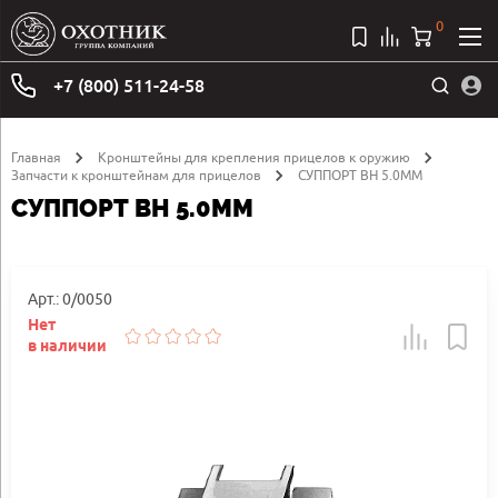
0
+7 (800) 511-24-58
Главная
Кронштейны для крепления прицелов к оружию
Запчасти к кронштейнам для прицелов
СУППОРТ BH 5.0MM
СУППОРТ BH 5.0MM
Арт.: 0/0050
Нет
в наличии