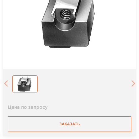
Цена по запросу
ЗАКАЗАТЬ