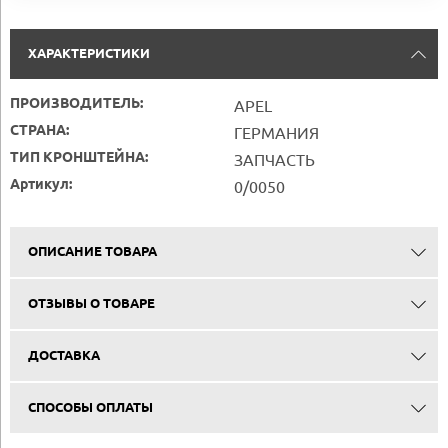
ХАРАКТЕРИСТИКИ
ПРОИЗВОДИТЕЛЬ:
APEL
СТРАНА:
ГЕРМАНИЯ
ТИП КРОНШТЕЙНА:
ЗАПЧАСТЬ
Артикул:
0/0050
ОПИСАНИЕ ТОВАРА
ОТЗЫВЫ О ТОВАРЕ
ДОСТАВКА
СПОСОБЫ ОПЛАТЫ