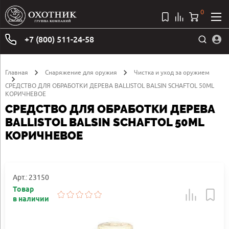
0
+7 (800) 511-24-58
Главная
Снаряжение для оружия
Чистка и уход за оружием
СРЕДСТВО ДЛЯ ОБРАБОТКИ ДЕРЕВА BALLISTOL BALSIN SCHAFTOL 50ML
КОРИЧНЕВОЕ
СРЕДСТВО ДЛЯ ОБРАБОТКИ ДЕРЕВА
BALLISTOL BALSIN SCHAFTOL 50ML
КОРИЧНЕВОЕ
Арт.: 23150
Товар
в наличии