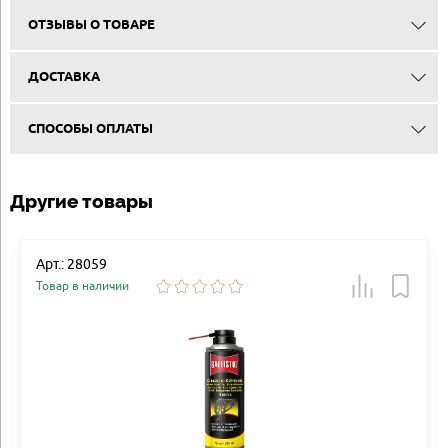
ОТЗЫВЫ О ТОВАРЕ
ДОСТАВКА
СПОСОБЫ ОПЛАТЫ
Другие товары
Арт.: 28059
Товар в наличии