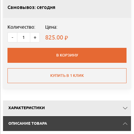
Самовывоз: сегодня
Количество:
Цена:
825.00
-
+
В КОРЗИНУ
КУПИТЬ В 1 КЛИК
ХАРАКТЕРИСТИКИ
ОПИСАНИЕ ТОВАРА