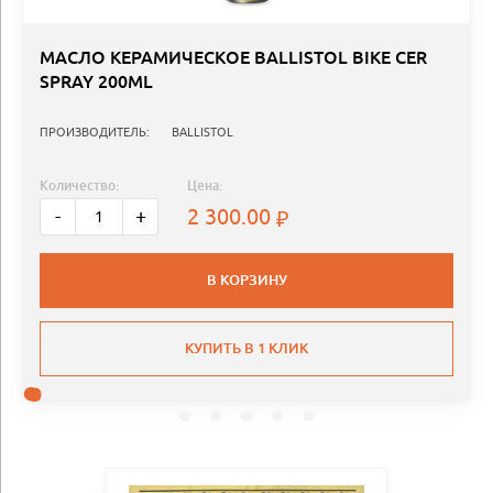
МАСЛО КЕРАМИЧЕСКОЕ BALLISTOL BIKE CER
SPRAY 200ML
ПРОИЗВОДИТЕЛЬ:
BALLISTOL
Количество:
Цена:
2 300.00
-
+
В КОРЗИНУ
КУПИТЬ В 1 КЛИК