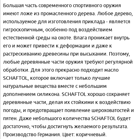
Большая часть современного спортивного оружия
имеют ложе из промасленного дерева. Любое дерево,
используемое для изготовления приклада - является
гигроскопичным, особенно под воздействием
естественной среды на охоте. Влага проникает внутрь
его и может привести к деформации и даже к
растрескиванию древесины при высыхании. Поэтому,
любые деревянные части оружия требуют регулярной
обработки. Для этого прекрасно подходит масло
SCHAFTOL, которое включает только лучшие
натуральные вещества вместе с небольшим
дополнением силикона. SCHAFTOL хорошо сохраняет
деревянные части, делая их стойкими к воздействию
погоды, и предотвращает появление шероховатостей и
пятен. Даже небольшого количества SCHAFTOL будет
достаточно, чтобы достигнуть желаемого результата.
Производство Германия. Цвет: коричневый.