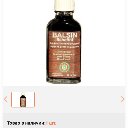
Товар в наличии:
1 шт.