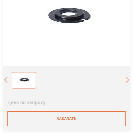
Цена по запросу
ЗАКАЗАТЬ