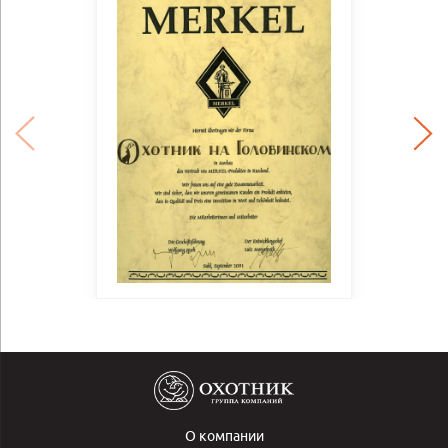
О компании