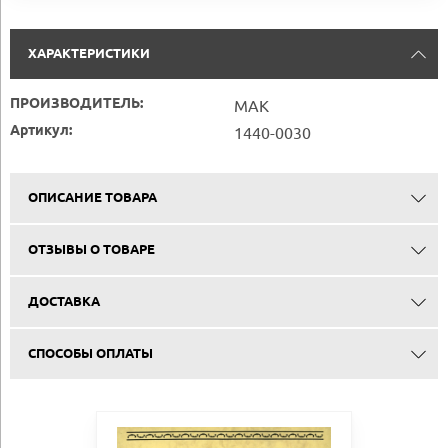
ХАРАКТЕРИСТИКИ
ПРОИЗВОДИТЕЛЬ:
MAK
Артикул:
1440-0030
ОПИСАНИЕ ТОВАРА
ОТЗЫВЫ О ТОВАРЕ
ДОСТАВКА
СПОСОБЫ ОПЛАТЫ