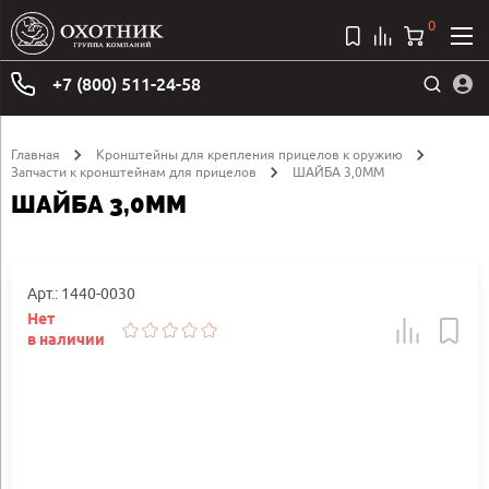
0
+7 (800) 511-24-58
Главная
Кронштейны для крепления прицелов к оружию
Запчасти к кронштейнам для прицелов
ШАЙБА 3,0ММ
ШАЙБА 3,0ММ
Арт.: 1440-0030
Нет
в наличии