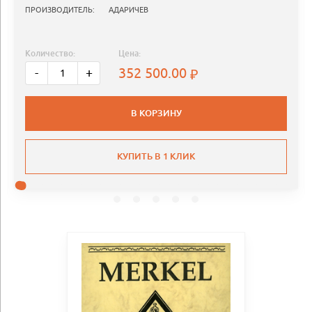
ПРОИЗВОДИТЕЛЬ:
АДАРИЧЕВ
Количество:
Цена:
352 500.00
-
+
В КОРЗИНУ
КУПИТЬ В 1 КЛИК