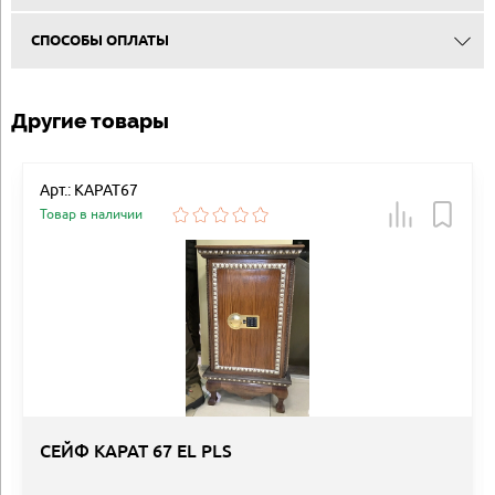
СПОСОБЫ ОПЛАТЫ
Другие товары
Арт.: КАРАТ67
Товар в наличии
СЕЙФ КАРАТ 67 EL PLS