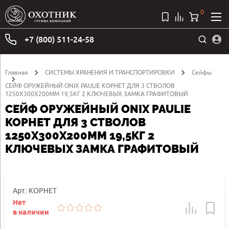
0
+7 (800) 511-24-58
Главная
СИСТЕМЫ ХРАНЕНИЯ И ТРАНСПОРТИРОВКИ
Сейфы
СЕЙФ ОРУЖЕЙНЫЙ ONIX PAULIE КОРНЕТ ДЛЯ 3 СТВОЛОВ
1250Х300Х200ММ 19,5КГ 2 КЛЮЧЕВЫХ ЗАМКА ГРАФИТОВЫЙ
СЕЙФ ОРУЖЕЙНЫЙ ONIX PAULIE
КОРНЕТ ДЛЯ 3 СТВОЛОВ
1250Х300Х200ММ 19,5КГ 2
КЛЮЧЕВЫХ ЗАМКА ГРАФИТОВЫЙ
Арт.: КОРНЕТ
Нет
в наличии