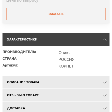
Цена по запросу
ЗАКАЗАТЬ
ХАРАКТЕРИСТИКИ
ПРОИЗВОДИТЕЛЬ:
Оникс
СТРАНА:
РОССИЯ
Артикул:
КОРНЕТ
ОПИСАНИЕ ТОВАРА
ОТЗЫВЫ О ТОВАРЕ
ДОСТАВКА