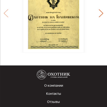
О компании
Контакты
Отзывы