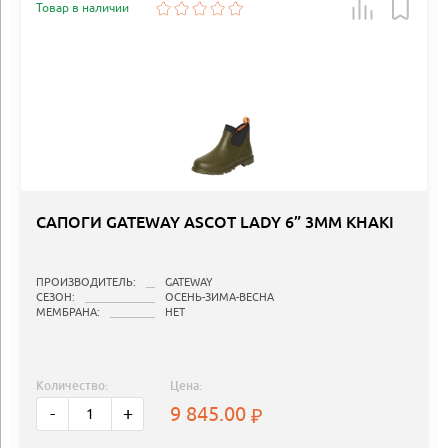
Товар в наличии
САПОГИ GATEWAY ASCOT LADY 6” 3MM KHAKI
ПРОИЗВОДИТЕЛЬ:
GATEWAY
СЕЗОН:
ОСЕНЬ-ЗИМА-ВЕСНА
МЕМБРАНА:
НЕТ
Количество:
Цена:
9 845.00
-
+