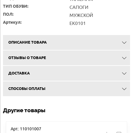
ТИП ОБУВИ:
САПОГИ
ПОЛ:
МУЖСКОЙ
Артикул:
EK0101
ОПИСАНИЕ ТОВАРА
ОТЗЫВЫ О ТОВАРЕ
ДОСТАВКА
СПОСОБЫ ОПЛАТЫ
Другие товары
Арт.: 110101007