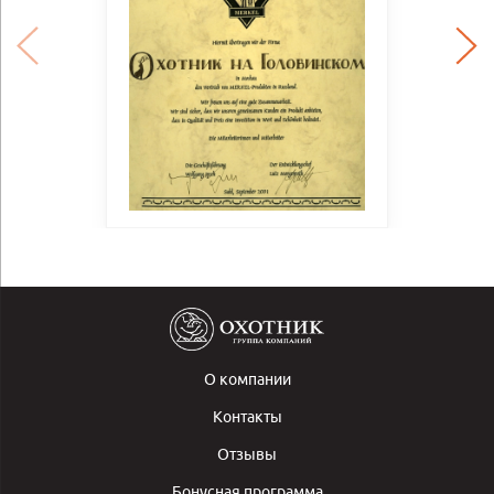
О компании
Контакты
Отзывы
Бонусная программа