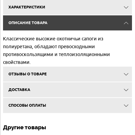
ХАРАКТЕРИСТИКИ
ОПИСАНИЕ ТОВАРА
Классические высокие охотничьи сапоги из
полиуретана, обладают превосходными
противоскользящими и теплоизоляционными
свойствами.
ОТЗЫВЫ О ТОВАРЕ
ДОСТАВКА
СПОСОБЫ ОПЛАТЫ
Другие товары