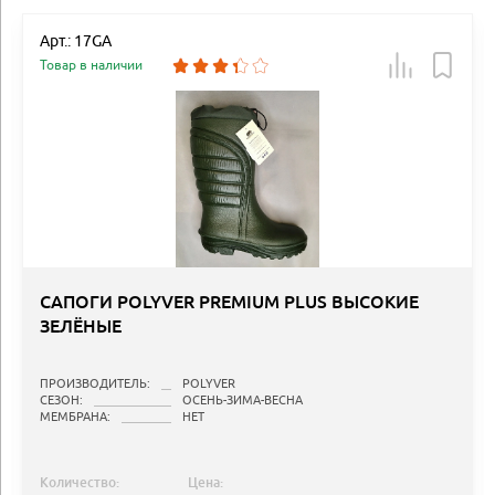
Арт.: 17GA
Товар в наличии
САПОГИ POLYVER PREMIUM PLUS ВЫСОКИЕ
ЗЕЛЁНЫЕ
ПРОИЗВОДИТЕЛЬ:
POLYVER
СЕЗОН:
ОСЕНЬ-ЗИМА-ВЕСНА
МЕМБРАНА:
НЕТ
Количество:
Цена: