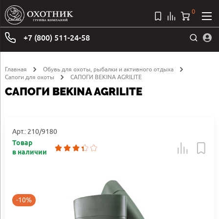
0
+7 (800) 511-24-58
Главная
Обувь для охоты, рыбалки и активного отдыха
Сапоги для охоты
САПОГИ BEKINA AGRILITE
САПОГИ BEKINA AGRILITE
Арт.: 210/9180
Товар
в наличии
-10%