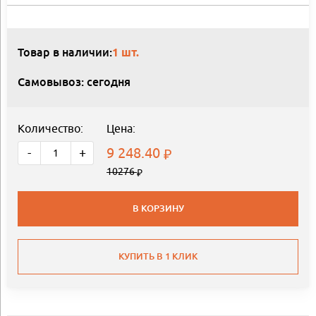
Товар в наличии:
1 шт.
Самовывоз: сегодня
Количество:
Цена:
9 248.40
-
+
10276
В КОРЗИНУ
КУПИТЬ В 1 КЛИК