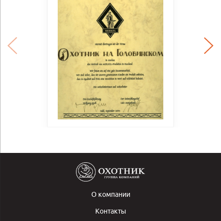
О компании
Контакты