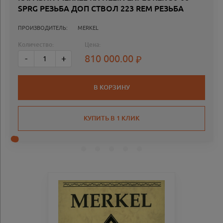
SPRG РЕЗЬБА ДОП СТВОЛ 223 REM РЕЗЬБА
ПРОИЗВОДИТЕЛЬ:
MERKEL
Количество:
Цена:
810 000.00
-
+
В КОРЗИНУ
КУПИТЬ В 1 КЛИК