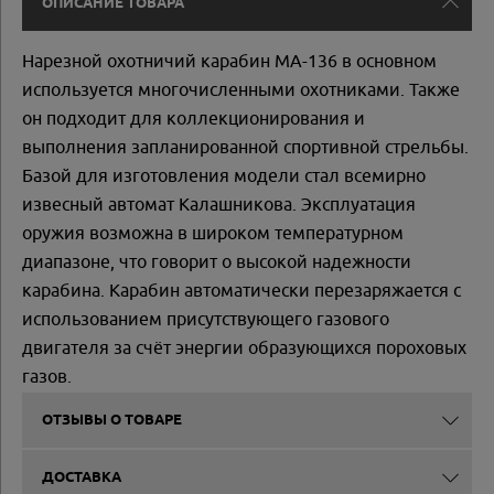
ОПИСАНИЕ ТОВАРА
Нарезной охотничий карабин МА-136 в основном
используется многочисленными охотниками. Также
он подходит для коллекционирования и
выполнения запланированной спортивной стрельбы.
Базой для изготовления модели стал всемирно
извесный автомат Калашникова. Эксплуатация
оружия возможна в широком температурном
диапазоне, что говорит о высокой надежности
карабина. Карабин автоматически перезаряжается с
использованием присутствующего газового
двигателя за счёт энергии образующихся пороховых
газов.
ОТЗЫВЫ О ТОВАРЕ
ДОСТАВКА