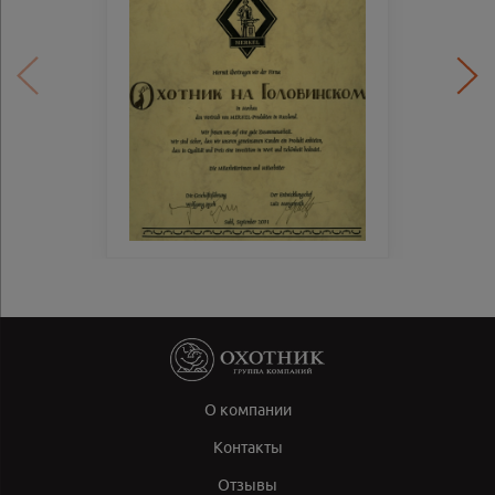
О компании
Контакты
Отзывы