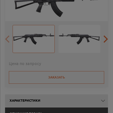
Цена по запросу
ЗАКАЗАТЬ
ХАРАКТЕРИСТИКИ