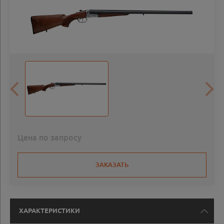
Цена по запросу
ЗАКАЗАТЬ
ХАРАКТЕРИСТИКИ