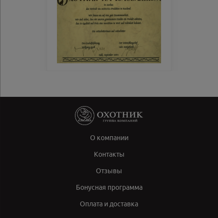
О компании
Контакты
Отзывы
Бонусная программа
Оплата и доставка