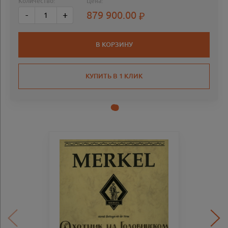
Количество:
Цена:
879 900.00
-
+
В КОРЗИНУ
КУПИТЬ В 1 КЛИК