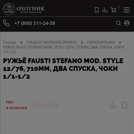
0
+7 (800) 511-24-58
Главная
ГЛАДКОСТВОЛЬНОЕ ОРУЖИЕ
ГОРИЗОНТАЛКИ
РУЖЬЁ FAUSTI STEFANO MOD. STYLE 12/76, 710ММ, ДВА СПУСКА, ЧОКИ
1/1-1/2
РУЖЬЁ FAUSTI STEFANO MOD. STYLE
12/76, 710ММ, ДВА СПУСКА, ЧОКИ
1/1-1/2
Нет
в наличии