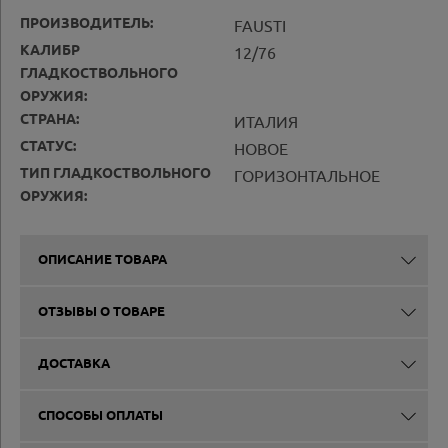
ПРОИЗВОДИТЕЛЬ:
FAUSTI
КАЛИБР
12/76
ГЛАДКОСТВОЛЬНОГО
ОРУЖИЯ:
СТРАНА:
ИТАЛИЯ
СТАТУС:
НОВОЕ
ТИП ГЛАДКОСТВОЛЬНОГО
ГОРИЗОНТАЛЬНОЕ
ОРУЖИЯ:
ОПИСАНИЕ ТОВАРА
ОТЗЫВЫ О ТОВАРЕ
ДОСТАВКА
СПОСОБЫ ОПЛАТЫ