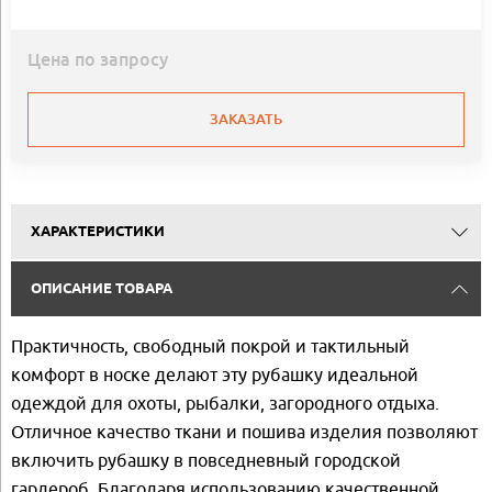
Цена по запросу
ЗАКАЗАТЬ
ХАРАКТЕРИСТИКИ
ОПИСАНИЕ ТОВАРА
Практичность, свободный покрой и тактильный
комфорт в носке делают эту рубашку идеальной
одеждой для охоты, рыбалки, загородного отдыха.
Отличное качество ткани и пошива изделия позволяют
включить рубашку в повседневный городской
гардероб. Благодаря использованию качественной