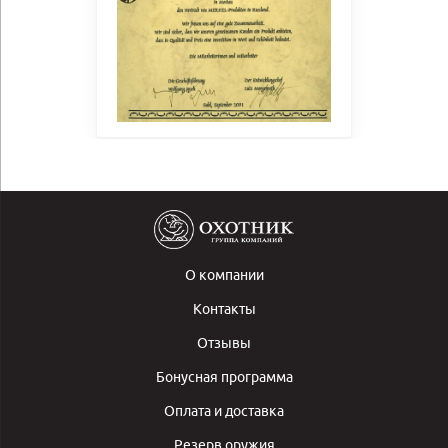
О компании
Контакты
Отзывы
Бонусная программа
Оплата и доставка
Резерв оружия