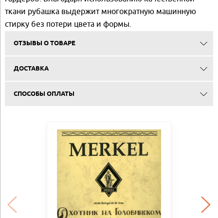
ткани рубашка выдержит многократную машинную
стирку без потери цвета и формы.
ОТЗЫВЫ О ТОВАРЕ
ДОСТАВКА
СПОСОБЫ ОПЛАТЫ