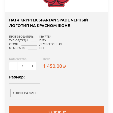
ПАТЧ KRYPTEK SPARTAN SPADE ЧЕРНЫЙ
ЛОГОТИП НА КРАСНОМ ФОНЕ
ПРОИЗВОДИТЕЛЬ:
KRYPTEK
ТИП ОДЕЖДЫ:
ПАТЧ
СЕЗОН:
ДЕМИСЕЗОННАЯ
МЕМБРАНА:
НЕТ
Количество:
Цена:
1 450.00
-
+
Размер:
ОДИН РАЗМЕР
В КОРЗИНУ