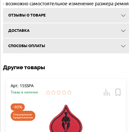
- возможно самостоятельное изменение размера ремня
ОТЗЫВЫ О ТОВАРЕ
ДОСТАВКА
СПОСОБЫ ОПЛАТЫ
Другие товары
Арт.: 15SSPA
Товар в наличии
-40%
Специальное
предложение