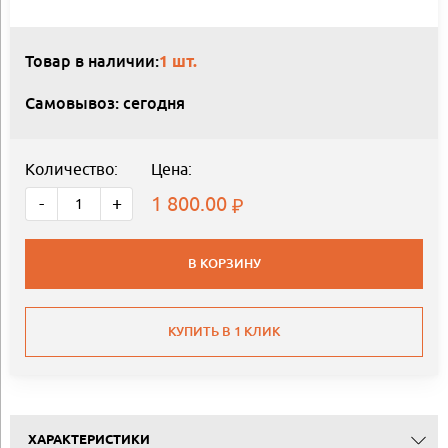
Товар в наличии:
1 шт.
Самовывоз: сегодня
Количество:
Цена:
1 800.00
-
+
В КОРЗИНУ
КУПИТЬ В 1 КЛИК
ХАРАКТЕРИСТИКИ