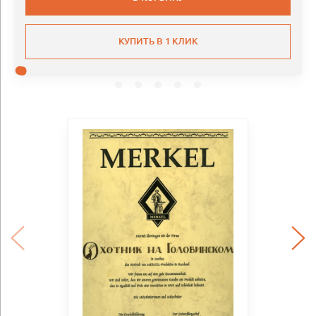
КУПИТЬ В 1 КЛИК