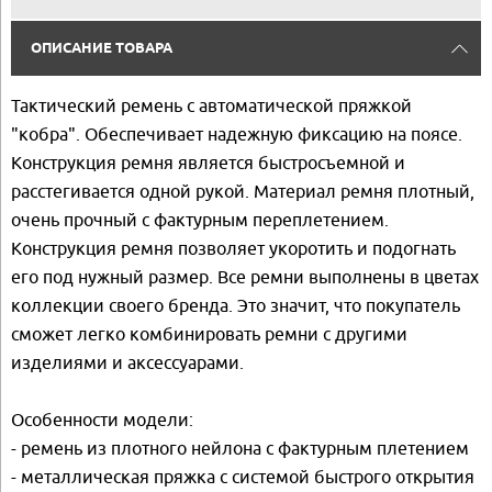
ОПИСАНИЕ ТОВАРА
Тактический ремень с автоматической пряжкой
"кобра". Обеспечивает надежную фиксацию на поясе.
Конструкция ремня является быстросъемной и
расстегивается одной рукой. Материал ремня плотный,
очень прочный с фактурным переплетением.
Конструкция ремня позволяет укоротить и подогнать
его под нужный размер. Все ремни выполнены в цветах
коллекции своего бренда. Это значит, что покупатель
сможет легко комбинировать ремни с другими
изделиями и аксессуарами.
Особенности модели:
- ремень из плотного нейлона с фактурным плетением
- металлическая пряжка с системой быстрого открытия