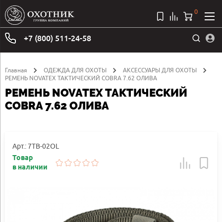
0
+7 (800) 511-24-58
Главная
ОДЕЖДА ДЛЯ ОХОТЫ
АКСЕССУАРЫ ДЛЯ ОХОТЫ
РЕМЕНЬ NOVATEX ТАКТИЧЕСКИЙ COBRA 7.62 ОЛИВА
РЕМЕНЬ NOVATEX ТАКТИЧЕСКИЙ
COBRA 7.62 ОЛИВА
Арт.: 7TB-02OL
Товар
в наличии