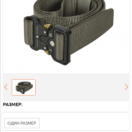
РАЗМЕР:
ОДИН РАЗМЕР