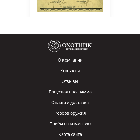
О компании
Контакты
Отзывы
Бонусная программа
Оплата и доставка
Резерв оружия
Приём на комиссию
Карта сайта