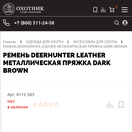
0
+7 (800) 511-24-58
Главная
ОДЕЖДА ДЛЯ ОХОТЫ
АКСЕССУАРЫ ДЛЯ ОХОТЫ
РЕМЕНЬ DEERHUNTER LEATHER МЕТАЛЛИЧЕСКАЯ ПРЯЖКА DARK BROWN
РЕМЕНЬ DEERHUNTER LEATHER
МЕТАЛЛИЧЕСКАЯ ПРЯЖКА DARK
BROWN
Арт.: 8112-583
Нет
в наличии