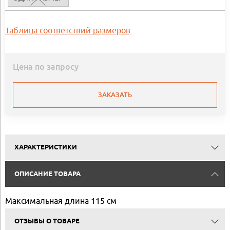
Таблица соответствий размеров
Цена по запросу
ЗАКАЗАТЬ
ХАРАКТЕРИСТИКИ
ОПИСАНИЕ ТОВАРА
Максимальная длина 115 см
ОТЗЫВЫ О ТОВАРЕ