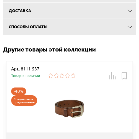
ДОСТАВКА
СПОСОБЫ ОПЛАТЫ
Другие товары этой коллекции
Арт.: 8111-537
Товар в наличии
-40%
Специальное
предложение