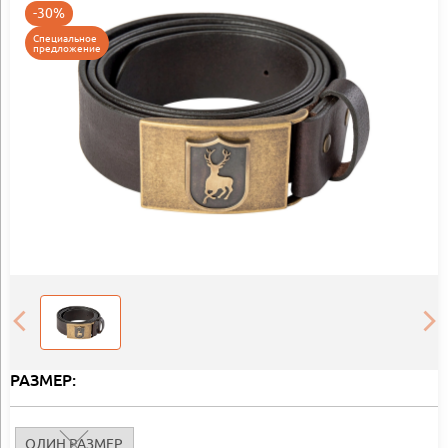
-30%
Специальное
предложение
РАЗМЕР:
ОДИН РАЗМЕР