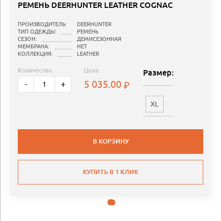
РЕМЕНЬ DEERHUNTER LEATHER COGNAC
ПРОИЗВОДИТЕЛЬ:
DEERHUNTER
ТИП ОДЕЖДЫ:
РЕМЕНЬ
СЕЗОН:
ДЕМИСЕЗОННАЯ
МЕМБРАНА:
НЕТ
КОЛЛЕКЦИЯ:
LEATHER
Количество:
Цена:
Размер:
5 035.00
-
+
XL
В КОРЗИНУ
КУПИТЬ В 1 КЛИК