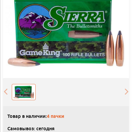
Товар в наличии:
4 пачки
Самовывоз: сегодня