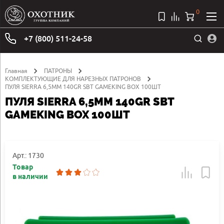
0
+7 (800) 511-24-58
Главная
ПАТРОНЫ
КОМПЛЕКТУЮЩИЕ ДЛЯ НАРЕЗНЫХ ПАТРОНОВ
ПУЛЯ SIERRA 6,5MM 140GR SBT GAMEKING BOX 100ШТ
ПУЛЯ SIERRA 6,5MM 140GR SBT
GAMEKING BOX 100ШТ
Арт.: 1730
Товар
в наличии