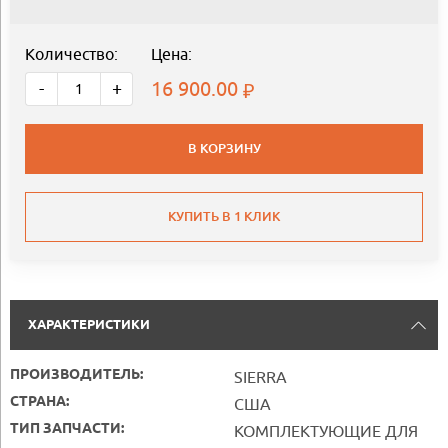
Количество:
Цена:
16 900.00
-
+
В КОРЗИНУ
КУПИТЬ В 1 КЛИК
ХАРАКТЕРИСТИКИ
ПРОИЗВОДИТЕЛЬ:
SIERRA
СТРАНА:
США
ТИП ЗАПЧАСТИ:
КОМПЛЕКТУЮЩИЕ ДЛЯ