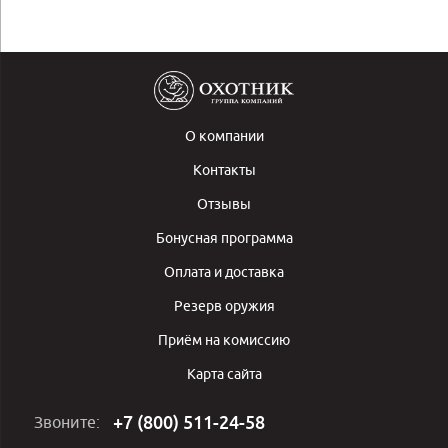
О компании
Контакты
Отзывы
Бонусная программа
Оплата и доставка
Резерв оружия
Приём на комиссию
Карта сайта
+7 (800) 511-24-58
Звоните: