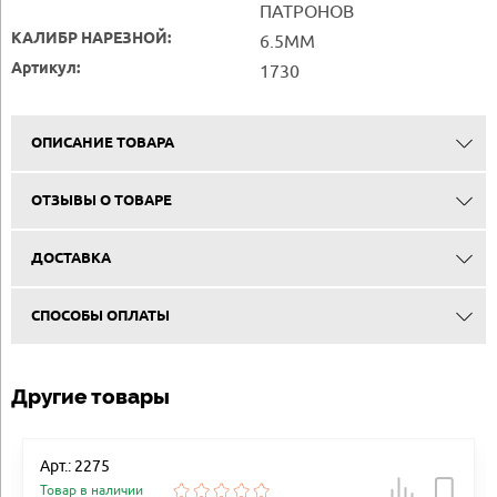
ПАТРОНОВ
КАЛИБР НАРЕЗНОЙ:
6.5MM
Артикул:
1730
ОПИСАНИЕ ТОВАРА
ОТЗЫВЫ О ТОВАРЕ
ДОСТАВКА
СПОСОБЫ ОПЛАТЫ
Другие товары
Арт.: 2275
Товар в наличии