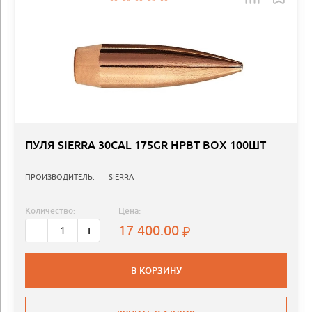
ПУЛЯ SIERRA 30CAL 175GR HPBT BOX 100ШТ
ПРОИЗВОДИТЕЛЬ:
SIERRA
Количество:
Цена:
17 400.00
-
+
В КОРЗИНУ