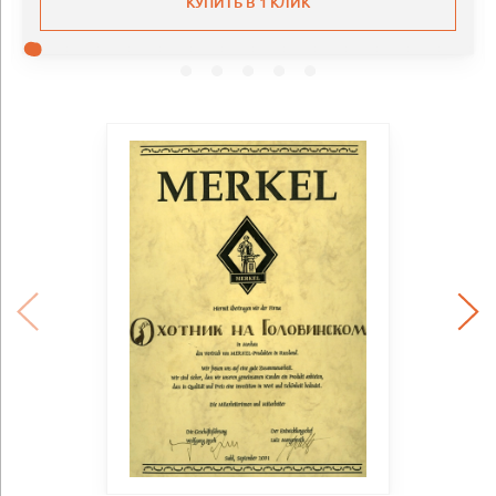
КУПИТЬ В 1 КЛИК