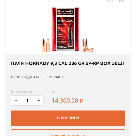
ПУЛЯ HORNADY 9,3 CAL 286 GR SP-RP BOX 50ШТ
ПРОИЗВОДИТЕЛЬ:
HORNADY
Количество:
Цена:
14 300.00
-
+
В КОРЗИНУ