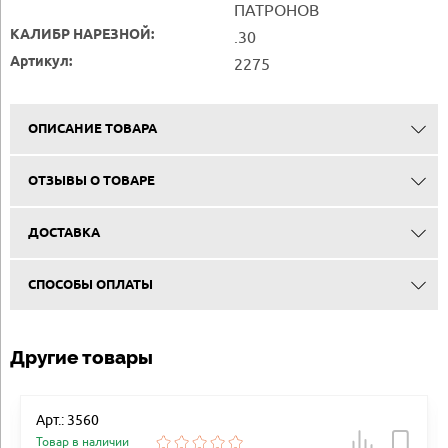
ПАТРОНОВ
КАЛИБР НАРЕЗНОЙ:
.30
Артикул:
2275
ОПИСАНИЕ ТОВАРА
ОТЗЫВЫ О ТОВАРЕ
ДОСТАВКА
СПОСОБЫ ОПЛАТЫ
Другие товары
Арт.: 3560
Товар в наличии