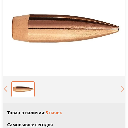
Товар в наличии:
5 пачек
Самовывоз: сегодня