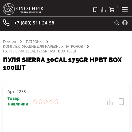
0
+7 (800) 511-24-58
Главная
ПАТРОНЫ
КОМПЛЕКТУЮЩИЕ ДЛЯ НАРЕЗНЫХ ПАТРОНОВ
ПУЛЯ SIERRA 30CAL 175GR HPBT BOX 100ШТ
ПУЛЯ SIERRA 30CAL 175GR HPBT BOX
100ШТ
Арт.: 2275
Товар
в наличии