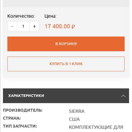
Количество:
Цена:
17 400.00
-
+
В КОРЗИНУ
КУПИТЬ В 1 КЛИК
ХАРАКТЕРИСТИКИ
ПРОИЗВОДИТЕЛЬ:
SIERRA
СТРАНА:
США
ТИП ЗАПЧАСТИ:
КОМПЛЕКТУЮЩИЕ ДЛЯ