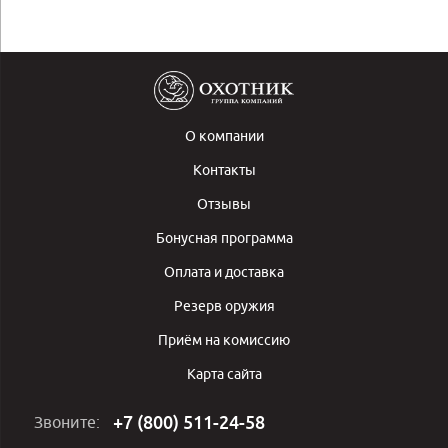
О компании
Контакты
Отзывы
Бонусная программа
Оплата и доставка
Резерв оружия
Приём на комиссию
Карта сайта
+7 (800) 511-24-58
Звоните: