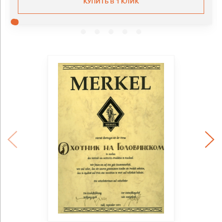
КУПИТЬ В 1 КЛИК