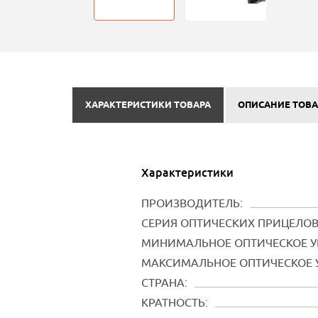
ХАРАКТЕРИСТИКИ ТОВАРА
ОПИСАНИЕ ТОВА
Характеристики
ПРОИЗВОДИТЕЛЬ:
СЕРИЯ ОПТИЧЕСКИХ ПРИЦЕЛОВ
МИНИМАЛЬНОЕ ОПТИЧЕСКОЕ У
МАКСИМАЛЬНОЕ ОПТИЧЕСКОЕ 
СТРАНА:
КРАТНОСТЬ: