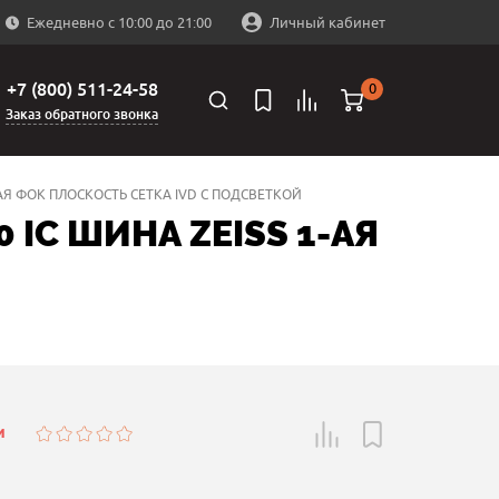
Ежедневно с 10:00 до 21:00
Личный кабинет
+7 (800) 511-24-58
0
Заказ обратного звонка
1-АЯ ФОК ПЛОСКОСТЬ СЕТКА IVD С ПОДСВЕТКОЙ
 IC ШИНА ZEISS 1-АЯ
и