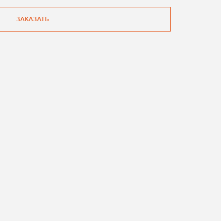
ЗАКАЗАТЬ