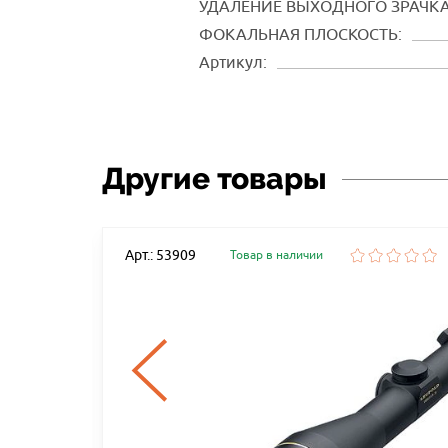
УДАЛЕНИЕ ВЫХОДНОГО ЗРАЧКА
ФОКАЛЬНАЯ ПЛОСКОСТЬ:
Артикул:
Другие товары
Арт.: 53909
Товар в наличии