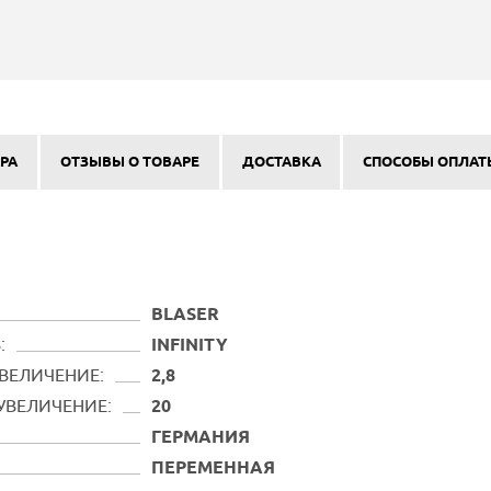
РА
ОТЗЫВЫ О ТОВАРЕ
ДОСТАВКА
СПОСОБЫ ОПЛАТ
BLASER
:
INFINITY
ВЕЛИЧЕНИЕ:
2,8
УВЕЛИЧЕНИЕ:
20
ГЕРМАНИЯ
ПЕРЕМЕННАЯ