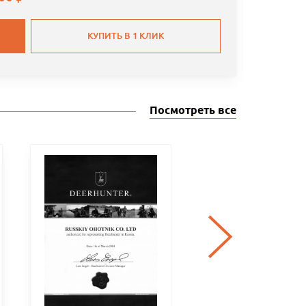
КУПИТЬ В 1 КЛИК
Посмотреть все