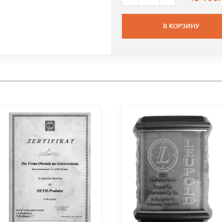
В КОРЗИНУ