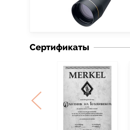
Сертификаты