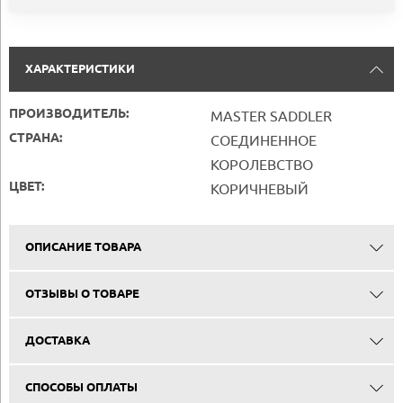
ХАРАКТЕРИСТИКИ
ПРОИЗВОДИТЕЛЬ:
MASTER SADDLER
СТРАНА:
СОЕДИНЕННОЕ
КОРОЛЕВСТВО
ЦВЕТ:
КОРИЧНЕВЫЙ
ОПИСАНИЕ ТОВАРА
ОТЗЫВЫ О ТОВАРЕ
ДОСТАВКА
СПОСОБЫ ОПЛАТЫ