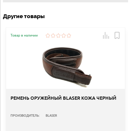
Другие товары
Товар в наличии
РЕМЕНЬ ОРУЖЕЙНЫЙ BLASER КОЖА ЧЕРНЫЙ
ПРОИЗВОДИТЕЛЬ:
BLASER