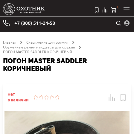
0
+7 (800) 511-24-58
Главная
Снаряжение для оружия
Оружейные ремни и подвесы для оружия
ПОГОН MASTER SADDLER КОРИЧНЕВЫЙ
ПОГОН MASTER SADDLER
КОРИЧНЕВЫЙ
Нет
в наличии