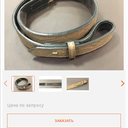
Цена по запросу
ЗАКАЗАТЬ