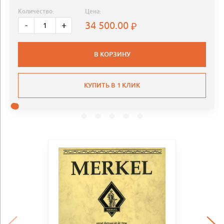
Количество:
Цена:
34 500.00
-
+
В КОРЗИНУ
КУПИТЬ В 1 КЛИК