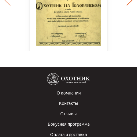
О компании
Контакты
Отзывы
Бонусная программа
Оплата и доставка