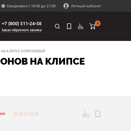
Ежедневно с 10:00 до 21:00
Личный кабинет
+7 (800) 511-24-58
0
Заказ обратного звонка
В НА КЛИПСЕ КОРИЧНЕВЫЙ
РОНОВ НА КЛИПСЕ
чии