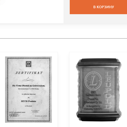
В КОРЗИНУ