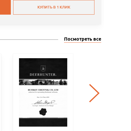
КУПИТЬ В 1 КЛИК
Посмотреть все