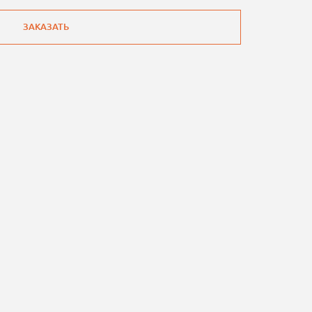
ЗАКАЗАТЬ