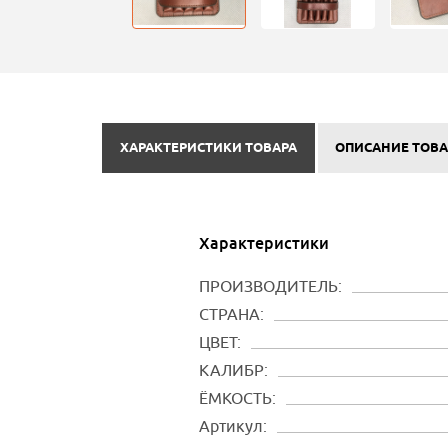
ХАРАКТЕРИСТИКИ ТОВАРА
ОПИСАНИЕ ТОВА
Характеристики
ПРОИЗВОДИТЕЛЬ:
СТРАНА:
ЦВЕТ:
КАЛИБР:
ЁМКОСТЬ:
Артикул: