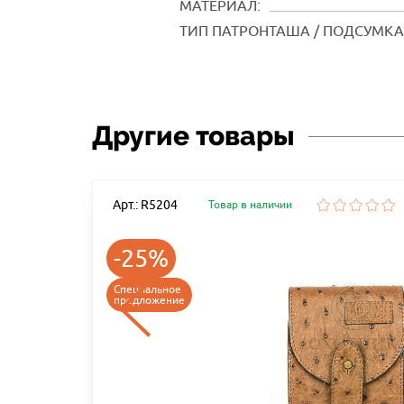
МАТЕРИАЛ:
ТИП ПАТРОНТАША / ПОДСУМКА
Другие товары
Арт.: R5204
Товар в наличии
-25%
АЛИБР
Специальное
предложение