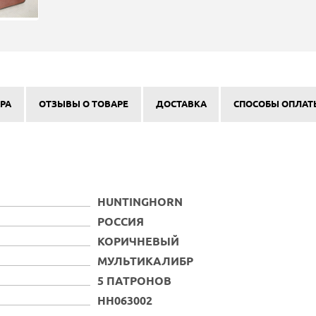
РА
ОТЗЫВЫ О ТОВАРЕ
ДОСТАВКА
СПОСОБЫ ОПЛАТ
HUNTINGHORN
РОССИЯ
КОРИЧНЕВЫЙ
МУЛЬТИКАЛИБР
5 ПАТРОНОВ
HH063002