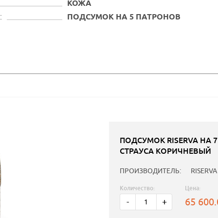
КОЖА
:
ПОДСУМОК НА 5 ПАТРОНОВ
ПОДСУМОК RISERVA НА 7
СТРАУСА КОРИЧНЕВЫЙ
ПРОИЗВОДИТЕЛЬ:
RISERVA
Количество:
Цена:
65 600
-
+