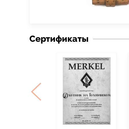
Сертификаты