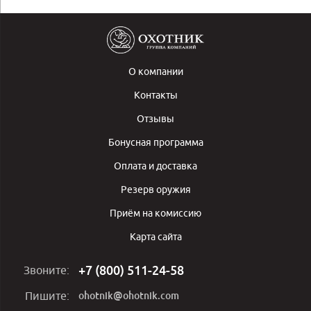
О компании
Контакты
Отзывы
Бонусная программа
Оплата и доставка
Резерв оружия
Приём на комиссию
Карта сайта
+7 (800) 511-24-58
Звоните:
ohotnik@ohotnik.com
Пишите: