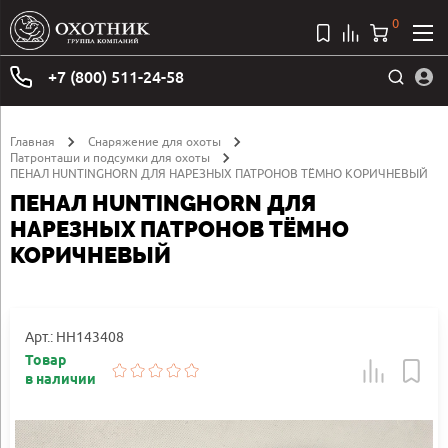
0
+7 (800) 511-24-58
Главная
Снаряжение для охоты
Патронташи и подсумки для охоты
ПЕНАЛ HUNTINGHORN ДЛЯ НАРЕЗНЫХ ПАТРОНОВ ТЁМНО КОРИЧНЕВЫЙ
ПЕНАЛ HUNTINGHORN ДЛЯ
НАРЕЗНЫХ ПАТРОНОВ ТЁМНО
КОРИЧНЕВЫЙ
Арт.: HH143408
Товар
в наличии