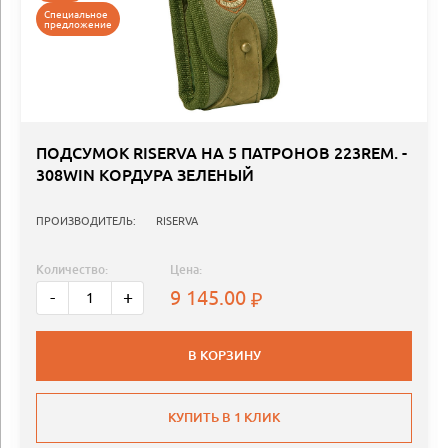
Специальное
предложение
ПОДСУМОК RISERVA НА 5 ПАТРОНОВ 223REM. -
308WIN КОРДУРА ЗЕЛЕНЫЙ
ПРОИЗВОДИТЕЛЬ:
RISERVA
Количество:
Цена:
9 145.00
-
+
В КОРЗИНУ
КУПИТЬ В 1 КЛИК