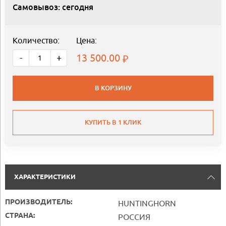
Самовывоз: сегодня
Количество:
Цена:
13 500.00
-
+
В КОРЗИНУ
КУПИТЬ В 1 КЛИК
ХАРАКТЕРИСТИКИ
ПРОИЗВОДИТЕЛЬ:
HUNTINGHORN
СТРАНА:
РОССИЯ