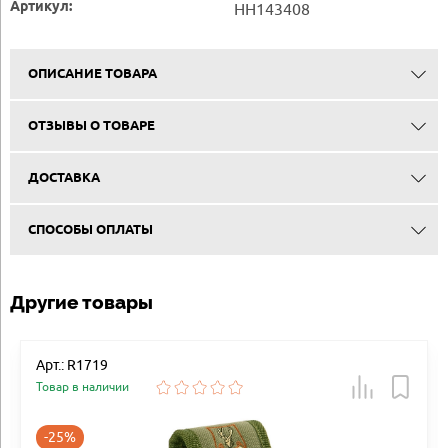
Артикул:
HH143408
ОПИСАНИЕ ТОВАРА
ОТЗЫВЫ О ТОВАРЕ
ДОСТАВКА
СПОСОБЫ ОПЛАТЫ
Другие товары
Арт.: R1719
Товар в наличии
-25%