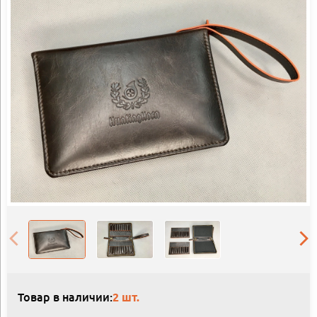
Товар в наличии:
2 шт.