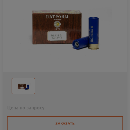
Цена по запросу
ЗАКАЗАТЬ