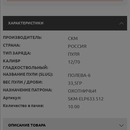
ХАРАКТЕРИСТИКИ
ПРОИЗВОДИТЕЛЬ:
СКМ
СТРАНА:
РОССИЯ
ТИП ЗАРЯДА:
ПУЛЯ
КАЛИБР
12/70
ГЛАДКОСТВОЛЬНЫЙ:
НАЗВАНИЕ ПУЛИ (SLUG):
ПОЛЕВА-6
ВЕС ПУЛИ / ДРОБИ:
33,5ГР
НАЗНАЧЕНИЕ ПАТРОНА:
ОХОТНИЧЬИ
Артикул:
SKM-ELP633.512
Количество в пачке:
10.00
ОПИСАНИЕ ТОВАРА