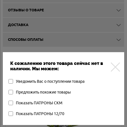
ОТЗЫВЫ О ТОВАРЕ
ДОСТАВКА
СПОСОБЫ ОПЛАТЫ
Другие товары
К сожалению этого товара сейчас нет в
наличии. Мы можем:
Арт.: SKM-30516BK
Уведомить Вас о поступлении товара
Товар в наличии
Предложить похожие товары
Показать ПАТРОНЫ СКМ
Показать ПАТРОНЫ 12/70