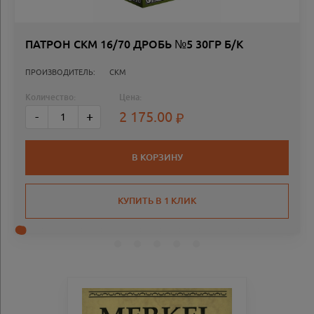
ПАТРОН СКМ 16/70 ДРОБЬ №5 30ГР Б/К
ПРОИЗВОДИТЕЛЬ:
СКМ
Количество:
Цена:
2 175.00
-
+
В КОРЗИНУ
КУПИТЬ В 1 КЛИК