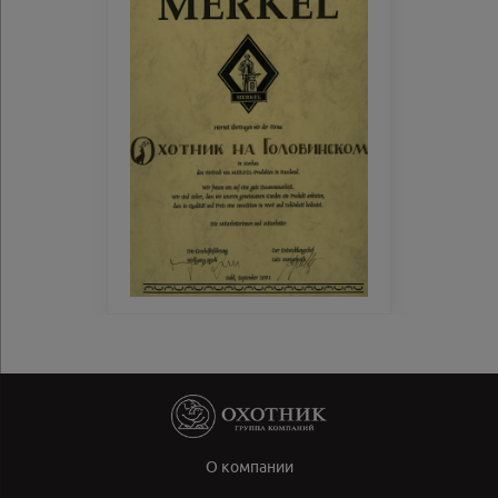
О компании