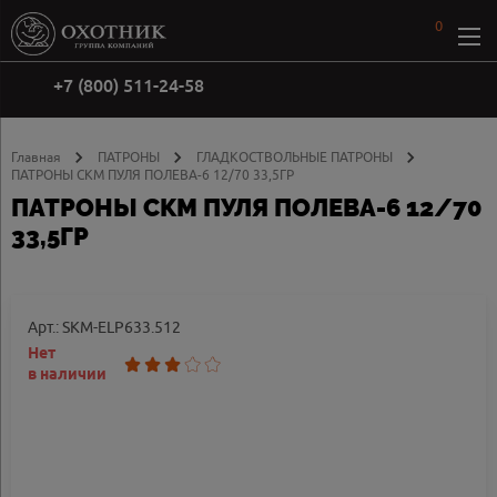
0
+7 (800) 511-24-58
Главная
ПАТРОНЫ
ГЛАДКОСТВОЛЬНЫЕ ПАТРОНЫ
ПАТРОНЫ СКМ ПУЛЯ ПОЛЕВА-6 12/70 33,5ГР
ПАТРОНЫ СКМ ПУЛЯ ПОЛЕВА-6 12/70
33,5ГР
Арт.: SKM-ELP633.512
Нет
в наличии