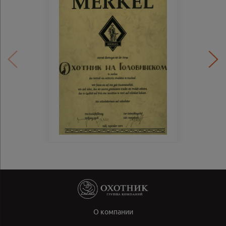
О компании