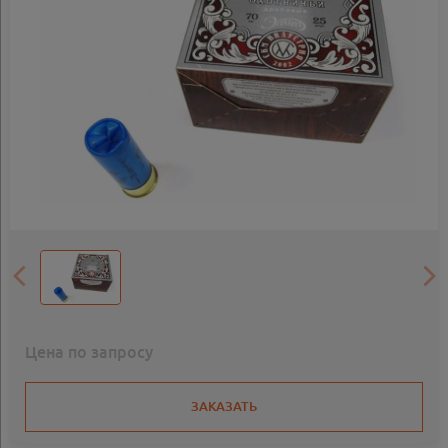
Цена по запросу
ЗАКАЗАТЬ