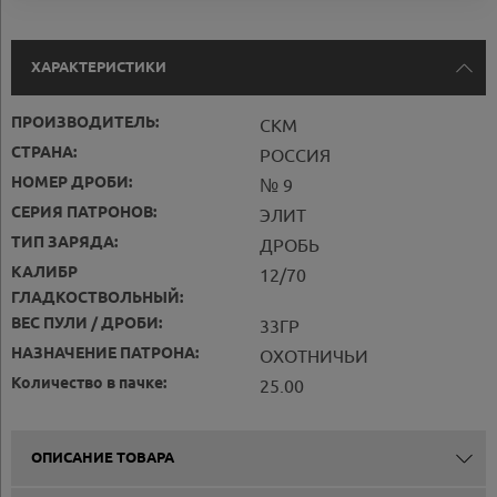
ХАРАКТЕРИСТИКИ
ПРОИЗВОДИТЕЛЬ:
СКМ
СТРАНА:
РОССИЯ
НОМЕР ДРОБИ:
№ 9
СЕРИЯ ПАТРОНОВ:
ЭЛИТ
ТИП ЗАРЯДА:
ДРОБЬ
КАЛИБР
12/70
ГЛАДКОСТВОЛЬНЫЙ:
ВЕС ПУЛИ / ДРОБИ:
33ГР
НАЗНАЧЕНИЕ ПАТРОНА:
ОХОТНИЧЬИ
Количество в пачке:
25.00
ОПИСАНИЕ ТОВАРА