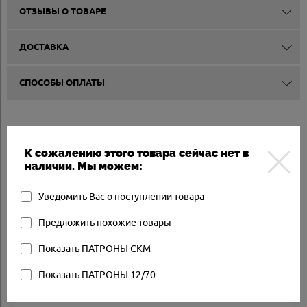
ОТЗЫВЫ О ТОВАРЕ
ДОСТАВКА
СПОСОБЫ ОПЛАТЫ
Другие товары
К сожалению этого товара сейчас нет в
наличии. Мы можем:
Арт.: SKM-G36K5.612
Товар в наличии
Уведомить Вас о поступлении товара
Предложить похожие товары
Показать ПАТРОНЫ СКМ
Показать ПАТРОНЫ 12/70