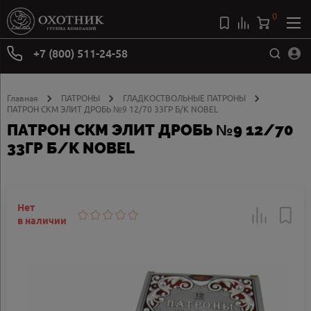
0
+7 (800) 511-24-58
Главная
ПАТРОНЫ
ГЛАДКОСТВОЛЬНЫЕ ПАТРОНЫ
ПАТРОН СКМ ЭЛИТ ДРОБЬ №9 12/70 33ГР Б/К NOBEL
ПАТРОН СКМ ЭЛИТ ДРОБЬ №9 12/70
33ГР Б/К NOBEL
Нет
в наличии