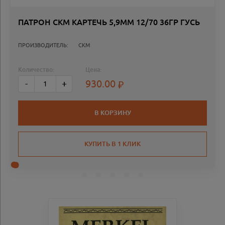
ПАТРОН СКМ КАРТЕЧЬ 5,9ММ 12/70 36ГР ГУСЬ
ПРОИЗВОДИТЕЛЬ:
СКМ
Количество:
Цена:
930.00
-
+
В КОРЗИНУ
КУПИТЬ В 1 КЛИК